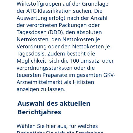
Wirkstoffgruppen auf der Grundlage
der ATC-Klassifikation suchen. Die
Auswertung erfolgt nach der Anzahl
der verordneten Packungen oder
Tagesdosen (DDD), den absoluten
Nettokosten, den Nettokosten je
Verordnung oder den Nettokosten je
Tagesdosis. Zudem besteht die
Möglichkeit, sich die 100 umsatz- oder
verordnungsstärksten oder die
teuersten Präparate im gesamten GKV-
Arzneimittelmarkt als Hitlisten
anzeigen zu lassen.
Auswahl des aktuellen
Berichtjahres
Wählen Sie hier aus, für welches
Berichtjahr Sie sich die Ergebnisse