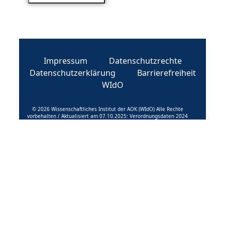
Impressum
Datenschutzrechte
Datenschutzerklärung
Barrierefreiheit
WIdO
© 2026 Wissenschaftliches Institut der AOK (WIdO) Alle Rechte
vorbehalten / Aktualisiert am 07.10.2025: Verordnungsdaten 2024