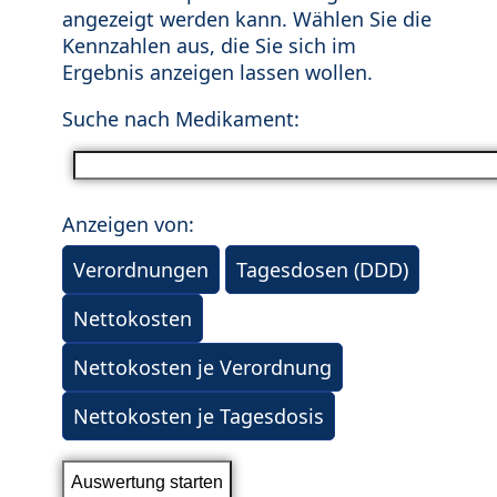
angezeigt werden kann. Wählen Sie die
Kennzahlen aus, die Sie sich im
Ergebnis anzeigen lassen wollen.
Suche nach Medikament:
Anzeigen von:
Verordnungen
Tagesdosen (DDD)
Nettokosten
Nettokosten je Verordnung
Nettokosten je Tagesdosis