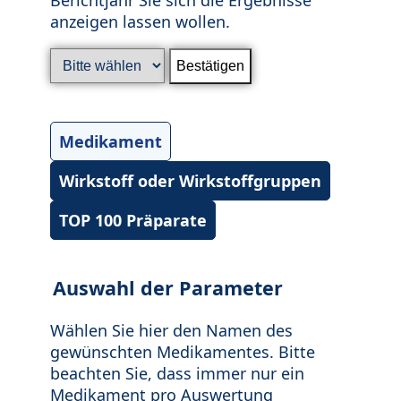
anzeigen lassen wollen.
Medikament
Wirkstoff oder Wirkstoffgruppen
TOP 100 Präparate
Auswahl der Parameter
Wählen Sie hier den Namen des
gewünschten Medikamentes. Bitte
beachten Sie, dass immer nur ein
Medikament pro Auswertung