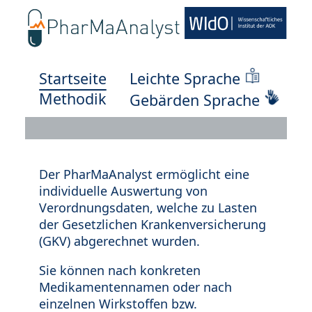
Startseite
Leichte Sprache
Methodik
Gebärden Sprache
Der PharMaAnalyst ermöglicht eine
individuelle Auswertung von
Verordnungsdaten, welche zu Lasten
der Gesetzlichen Krankenversicherung
(GKV) abgerechnet wurden.
Sie können nach konkreten
Medikamentennamen oder nach
einzelnen Wirkstoffen bzw.