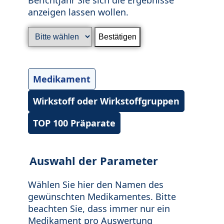
anzeigen lassen wollen.
Medikament
Wirkstoff oder Wirkstoffgruppen
TOP 100 Präparate
Auswahl der Parameter
Wählen Sie hier den Namen des
gewünschten Medikamentes. Bitte
beachten Sie, dass immer nur ein
Medikament pro Auswertung