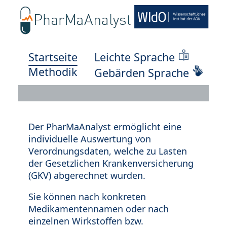
Startseite
Leichte Sprache
Methodik
Gebärden Sprache
Der PharMaAnalyst ermöglicht eine
individuelle Auswertung von
Verordnungsdaten, welche zu Lasten
der Gesetzlichen Krankenversicherung
(GKV) abgerechnet wurden.
Sie können nach konkreten
Medikamentennamen oder nach
einzelnen Wirkstoffen bzw.