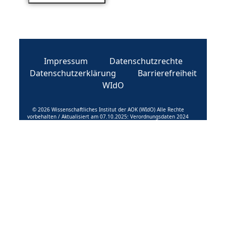
Impressum
Datenschutzrechte
Datenschutzerklärung
Barrierefreiheit
WIdO
© 2026 Wissenschaftliches Institut der AOK (WIdO) Alle Rechte
vorbehalten / Aktualisiert am 07.10.2025: Verordnungsdaten 2024