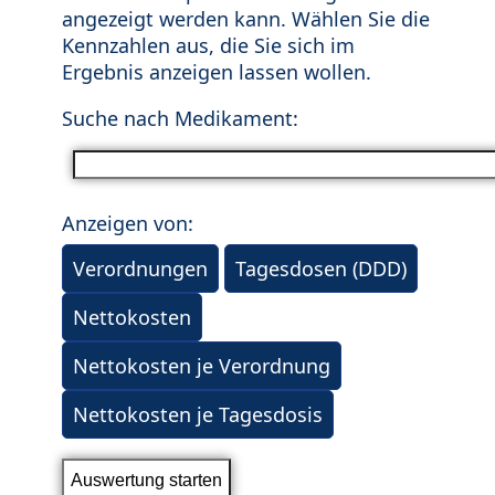
angezeigt werden kann. Wählen Sie die
Kennzahlen aus, die Sie sich im
Ergebnis anzeigen lassen wollen.
Suche nach Medikament:
Anzeigen von:
Verordnungen
Tagesdosen (DDD)
Nettokosten
Nettokosten je Verordnung
Nettokosten je Tagesdosis