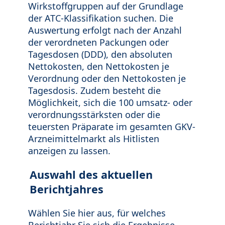
Wirkstoffgruppen auf der Grundlage
der ATC-Klassifikation suchen. Die
Auswertung erfolgt nach der Anzahl
der verordneten Packungen oder
Tagesdosen (DDD), den absoluten
Nettokosten, den Nettokosten je
Verordnung oder den Nettokosten je
Tagesdosis. Zudem besteht die
Möglichkeit, sich die 100 umsatz- oder
verordnungsstärksten oder die
teuersten Präparate im gesamten GKV-
Arzneimittelmarkt als Hitlisten
anzeigen zu lassen.
Auswahl des aktuellen
Berichtjahres
Wählen Sie hier aus, für welches
Berichtjahr Sie sich die Ergebnisse