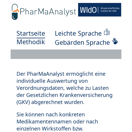
Startseite
Leichte Sprache
Methodik
Gebärden Sprache
Der PharMaAnalyst ermöglicht eine
individuelle Auswertung von
Verordnungsdaten, welche zu Lasten
der Gesetzlichen Krankenversicherung
(GKV) abgerechnet wurden.
Sie können nach konkreten
Medikamentennamen oder nach
einzelnen Wirkstoffen bzw.