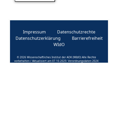
Impressum
Datenschutzrechte
Datenschutzerklärung
Barrierefreiheit
WIdO
© 2026 Wissenschaftliches Institut der AOK (WIdO) Alle Rechte
vorbehalten / Aktualisiert am 07.10.2025: Verordnungsdaten 2024