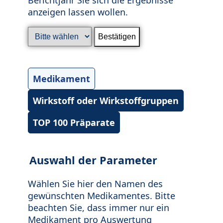
anzeigen lassen wollen.
Medikament
Wirkstoff oder Wirkstoffgruppen
TOP 100 Präparate
Auswahl der Parameter
Wählen Sie hier den Namen des
gewünschten Medikamentes. Bitte
beachten Sie, dass immer nur ein
Medikament pro Auswertung