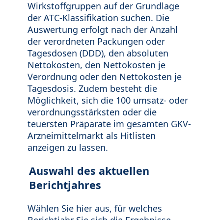
Wirkstoffgruppen auf der Grundlage
der ATC-Klassifikation suchen. Die
Auswertung erfolgt nach der Anzahl
der verordneten Packungen oder
Tagesdosen (DDD), den absoluten
Nettokosten, den Nettokosten je
Verordnung oder den Nettokosten je
Tagesdosis. Zudem besteht die
Möglichkeit, sich die 100 umsatz- oder
verordnungsstärksten oder die
teuersten Präparate im gesamten GKV-
Arzneimittelmarkt als Hitlisten
anzeigen zu lassen.
Auswahl des aktuellen
Berichtjahres
Wählen Sie hier aus, für welches
Berichtjahr Sie sich die Ergebnisse