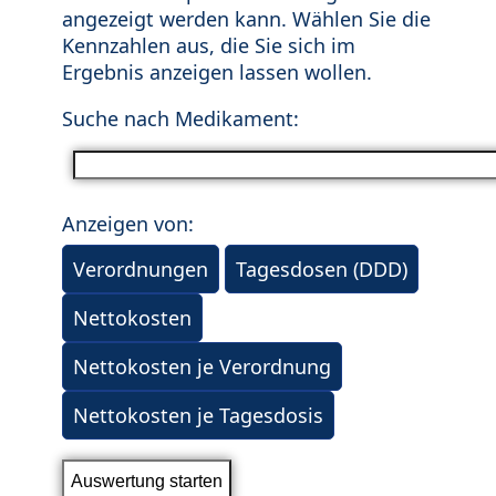
angezeigt werden kann. Wählen Sie die
Kennzahlen aus, die Sie sich im
Ergebnis anzeigen lassen wollen.
Suche nach Medikament:
Anzeigen von:
Verordnungen
Tagesdosen (DDD)
Nettokosten
Nettokosten je Verordnung
Nettokosten je Tagesdosis