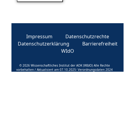
Impressum
Datenschutzrechte
Datenschutzerklärung
Barrierefreiheit
WIdO
© 2026 Wissenschaftliches Institut der AOK (WIdO) Alle Rechte
vorbehalten / Aktualisiert am 07.10.2025: Verordnungsdaten 2024