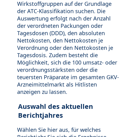
Wirkstoffgruppen auf der Grundlage
der ATC-Klassifikation suchen. Die
Auswertung erfolgt nach der Anzahl
der verordneten Packungen oder
Tagesdosen (DDD), den absoluten
Nettokosten, den Nettokosten je
Verordnung oder den Nettokosten je
Tagesdosis. Zudem besteht die
Möglichkeit, sich die 100 umsatz- oder
verordnungsstärksten oder die
teuersten Präparate im gesamten GKV-
Arzneimittelmarkt als Hitlisten
anzeigen zu lassen.
Auswahl des aktuellen
Berichtjahres
Wählen Sie hier aus, für welches
Berichtjahr Sie sich die Ergebnisse