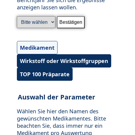
anzeigen lassen wollen.
Medikament
Wirkstoff oder Wirkstoffgruppen
TOP 100 Präparate
Auswahl der Parameter
Wählen Sie hier den Namen des
gewünschten Medikamentes. Bitte
beachten Sie, dass immer nur ein
Medikament pro Auswertung