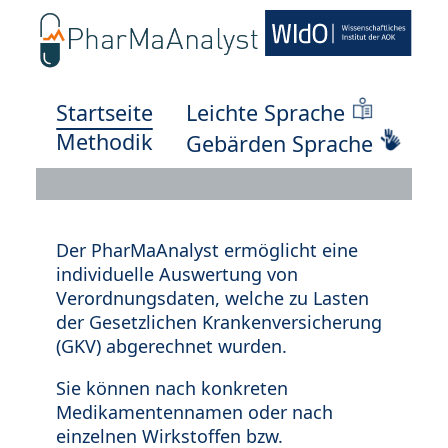
Startseite
Leichte Sprache
Methodik
Gebärden Sprache
Der PharMaAnalyst ermöglicht eine
individuelle Auswertung von
Verordnungsdaten, welche zu Lasten
der Gesetzlichen Krankenversicherung
(GKV) abgerechnet wurden.
Sie können nach konkreten
Medikamentennamen oder nach
einzelnen Wirkstoffen bzw.