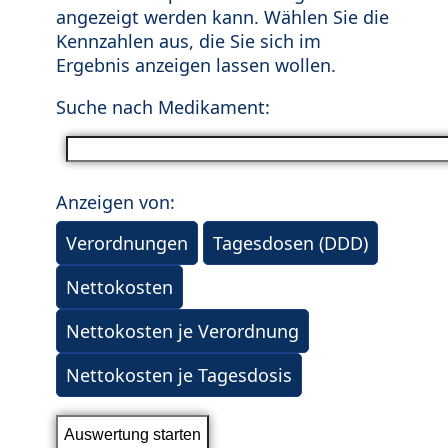
angezeigt werden kann. Wählen Sie die
Kennzahlen aus, die Sie sich im
Ergebnis anzeigen lassen wollen.
Suche nach Medikament:
Anzeigen von:
Verordnungen
Tagesdosen (DDD)
Nettokosten
Nettokosten je Verordnung
Nettokosten je Tagesdosis