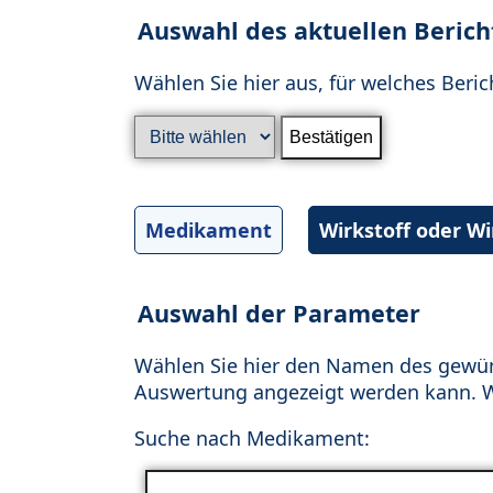
Auswahl des aktuellen Berich
Wählen Sie hier aus, für welches Beric
Medikament
Wirkstoff oder W
Auswahl der Parameter
Wählen Sie hier den Namen des gewün
Auswertung angezeigt werden kann. Wä
Suche nach Medikament: