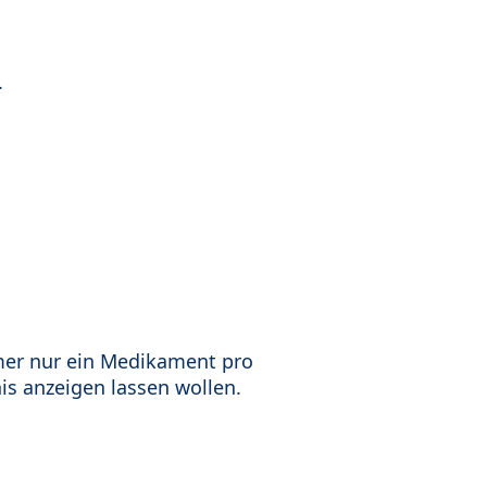
.
mer nur ein Medikament pro
is anzeigen lassen wollen.