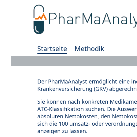
Startseite
Methodik
Der PharMaAnalyst ermöglicht eine in
Krankenversicherung (GKV) abgerechn
Sie können nach konkreten Medikamen
ATC-Klassifikation suchen. Die Auswe
absoluten Nettokosten, den Nettokost
sich die 100 umsatz- oder verordnung
anzeigen zu lassen.