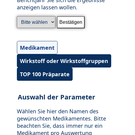
anzeigen lassen wollen.
Medikament
Wirkstoff oder Wirkstoffgruppen
TOP 100 Präparate
Auswahl der Parameter
Wählen Sie hier den Namen des
gewünschten Medikamentes. Bitte
beachten Sie, dass immer nur ein
Medikament pro Auswertung