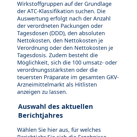
Wirkstoffgruppen auf der Grundlage
der ATC-Klassifikation suchen. Die
Auswertung erfolgt nach der Anzahl
der verordneten Packungen oder
Tagesdosen (DDD), den absoluten
Nettokosten, den Nettokosten je
Verordnung oder den Nettokosten je
Tagesdosis. Zudem besteht die
Möglichkeit, sich die 100 umsatz- oder
verordnungsstärksten oder die
teuersten Präparate im gesamten GKV-
Arzneimittelmarkt als Hitlisten
anzeigen zu lassen.
Auswahl des aktuellen
Berichtjahres
Wählen Sie hier aus, für welches
Berichtjahr Sie sich die Ergebnisse