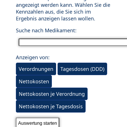
angezeigt werden kann. Wählen Sie die
Kennzahlen aus, die Sie sich im
Ergebnis anzeigen lassen wollen.
Suche nach Medikament:
Anzeigen von:
Verordnungen
Tagesdosen (DDD)
Nettokosten
Nettokosten je Verordnung
Nettokosten je Tagesdosis