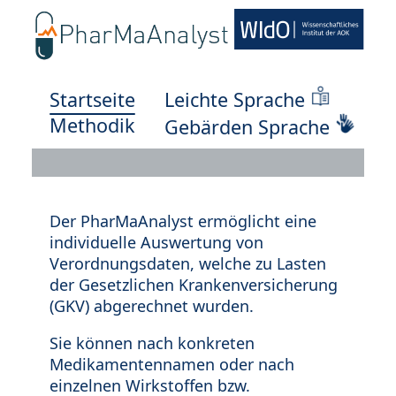
Startseite
Leichte Sprache
Methodik
Gebärden Sprache
Der PharMaAnalyst ermöglicht eine
individuelle Auswertung von
Verordnungsdaten, welche zu Lasten
der Gesetzlichen Krankenversicherung
(GKV) abgerechnet wurden.
Sie können nach konkreten
Medikamentennamen oder nach
einzelnen Wirkstoffen bzw.