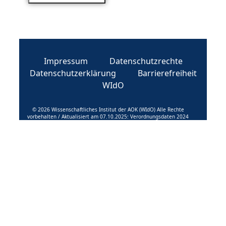
Impressum
Datenschutzrechte
Datenschutzerklärung
Barrierefreiheit
WIdO
© 2026 Wissenschaftliches Institut der AOK (WIdO) Alle Rechte
vorbehalten / Aktualisiert am 07.10.2025: Verordnungsdaten 2024