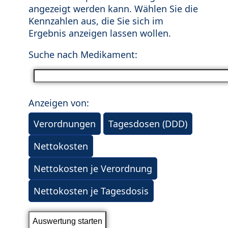
angezeigt werden kann. Wählen Sie die
Kennzahlen aus, die Sie sich im
Ergebnis anzeigen lassen wollen.
Suche nach Medikament:
Anzeigen von:
Verordnungen
Tagesdosen (DDD)
Nettokosten
Nettokosten je Verordnung
Nettokosten je Tagesdosis