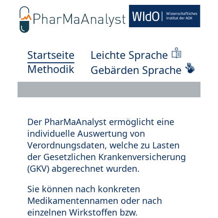
Startseite
Leichte Sprache
Methodik
Gebärden Sprache
Der PharMaAnalyst ermöglicht eine
individuelle Auswertung von
Verordnungsdaten, welche zu Lasten
der Gesetzlichen Krankenversicherung
(GKV) abgerechnet wurden.
Sie können nach konkreten
Medikamentennamen oder nach
einzelnen Wirkstoffen bzw.