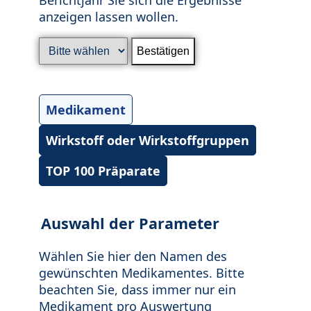
anzeigen lassen wollen.
Medikament
Wirkstoff oder Wirkstoffgruppen
TOP 100 Präparate
Auswahl der Parameter
Wählen Sie hier den Namen des
gewünschten Medikamentes. Bitte
beachten Sie, dass immer nur ein
Medikament pro Auswertung