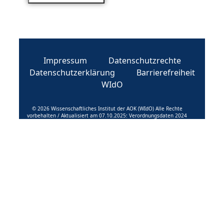
Impressum
Datenschutzrechte
Datenschutzerklärung
Barrierefreiheit
WIdO
© 2026 Wissenschaftliches Institut der AOK (WIdO) Alle Rechte
vorbehalten / Aktualisiert am 07.10.2025: Verordnungsdaten 2024