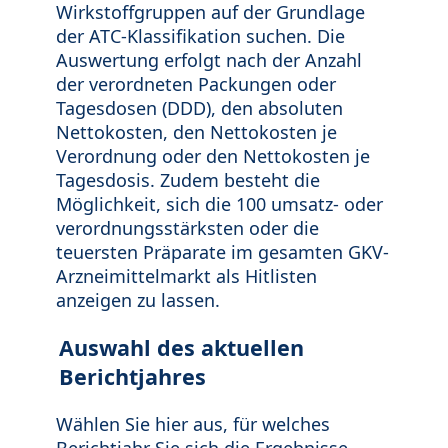
Wirkstoffgruppen auf der Grundlage
der ATC-Klassifikation suchen. Die
Auswertung erfolgt nach der Anzahl
der verordneten Packungen oder
Tagesdosen (DDD), den absoluten
Nettokosten, den Nettokosten je
Verordnung oder den Nettokosten je
Tagesdosis. Zudem besteht die
Möglichkeit, sich die 100 umsatz- oder
verordnungsstärksten oder die
teuersten Präparate im gesamten GKV-
Arzneimittelmarkt als Hitlisten
anzeigen zu lassen.
Auswahl des aktuellen
Berichtjahres
Wählen Sie hier aus, für welches
Berichtjahr Sie sich die Ergebnisse