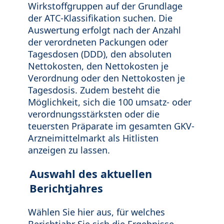
Wirkstoffgruppen auf der Grundlage
der ATC-Klassifikation suchen. Die
Auswertung erfolgt nach der Anzahl
der verordneten Packungen oder
Tagesdosen (DDD), den absoluten
Nettokosten, den Nettokosten je
Verordnung oder den Nettokosten je
Tagesdosis. Zudem besteht die
Möglichkeit, sich die 100 umsatz- oder
verordnungsstärksten oder die
teuersten Präparate im gesamten GKV-
Arzneimittelmarkt als Hitlisten
anzeigen zu lassen.
Auswahl des aktuellen
Berichtjahres
Wählen Sie hier aus, für welches
Berichtjahr Sie sich die Ergebnisse