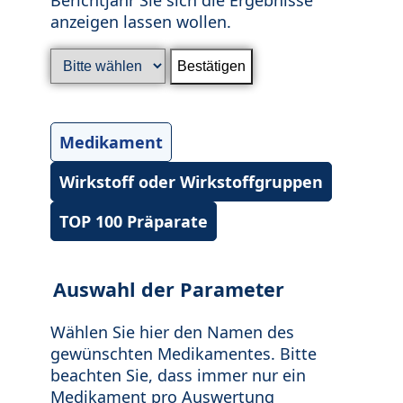
anzeigen lassen wollen.
Medikament
Wirkstoff oder Wirkstoffgruppen
TOP 100 Präparate
Auswahl der Parameter
Wählen Sie hier den Namen des
gewünschten Medikamentes. Bitte
beachten Sie, dass immer nur ein
Medikament pro Auswertung