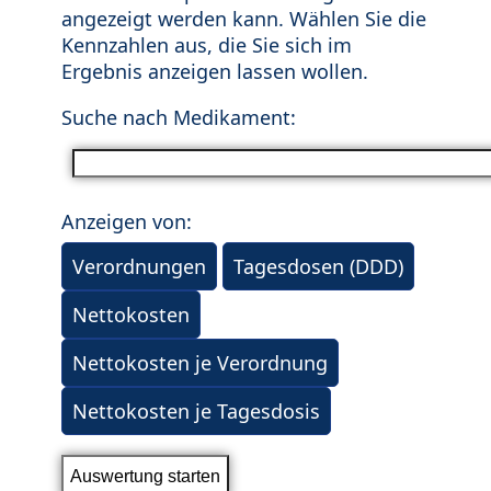
angezeigt werden kann. Wählen Sie die
Kennzahlen aus, die Sie sich im
Ergebnis anzeigen lassen wollen.
Suche nach Medikament:
Anzeigen von:
Verordnungen
Tagesdosen (DDD)
Nettokosten
Nettokosten je Verordnung
Nettokosten je Tagesdosis