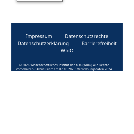
Impressum
Datenschutzrechte
Datenschutzerklärung
Barrierefreiheit
WIdO
© 2026 Wissenschaftliches Institut der AOK (WIdO) Alle Rechte
vorbehalten / Aktualisiert am 07.10.2025: Verordnungsdaten 2024