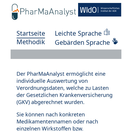
Startseite
Leichte Sprache
Methodik
Gebärden Sprache
Der PharMaAnalyst ermöglicht eine
individuelle Auswertung von
Verordnungsdaten, welche zu Lasten
der Gesetzlichen Krankenversicherung
(GKV) abgerechnet wurden.
Sie können nach konkreten
Medikamentennamen oder nach
einzelnen Wirkstoffen bzw.