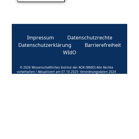
Impressum
Datenschutzrechte
Datenschutzerklärung
Barrierefreiheit
WIdO
© 2026 Wissenschaftliches Institut der AOK (WIdO) Alle Rechte
vorbehalten / Aktualisiert am 07.10.2025: Verordnungsdaten 2024