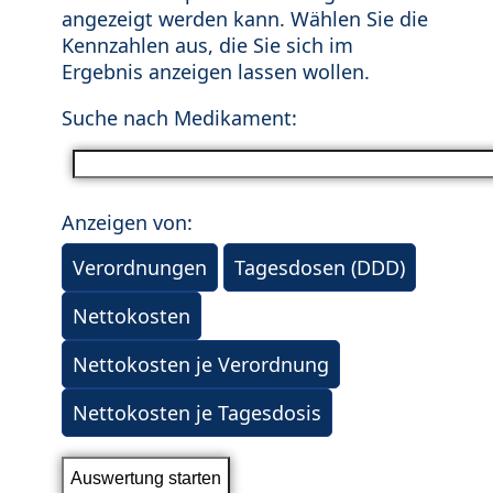
angezeigt werden kann. Wählen Sie die
Kennzahlen aus, die Sie sich im
Ergebnis anzeigen lassen wollen.
Suche nach Medikament:
Anzeigen von:
Verordnungen
Tagesdosen (DDD)
Nettokosten
Nettokosten je Verordnung
Nettokosten je Tagesdosis