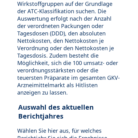
Wirkstoffgruppen auf der Grundlage
der ATC-Klassifikation suchen. Die
Auswertung erfolgt nach der Anzahl
der verordneten Packungen oder
Tagesdosen (DDD), den absoluten
Nettokosten, den Nettokosten je
Verordnung oder den Nettokosten je
Tagesdosis. Zudem besteht die
Möglichkeit, sich die 100 umsatz- oder
verordnungsstärksten oder die
teuersten Präparate im gesamten GKV-
Arzneimittelmarkt als Hitlisten
anzeigen zu lassen.
Auswahl des aktuellen
Berichtjahres
Wählen Sie hier aus, für welches
Berichtjahr Sie sich die Ergebnisse