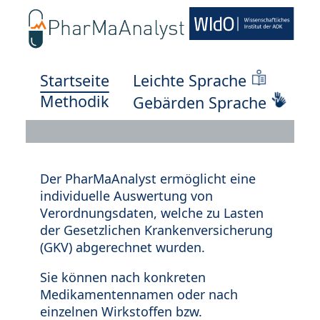
Startseite
Leichte Sprache
Methodik
Gebärden Sprache
Der PharMaAnalyst ermöglicht eine
individuelle Auswertung von
Verordnungsdaten, welche zu Lasten
der Gesetzlichen Krankenversicherung
(GKV) abgerechnet wurden.
Sie können nach konkreten
Medikamentennamen oder nach
einzelnen Wirkstoffen bzw.