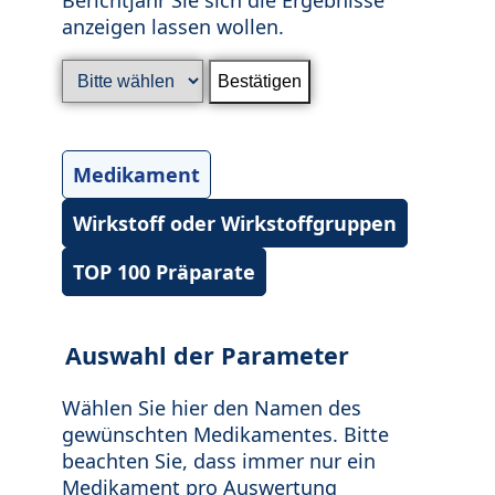
anzeigen lassen wollen.
Medikament
Wirkstoff oder Wirkstoffgruppen
TOP 100 Präparate
Auswahl der Parameter
Wählen Sie hier den Namen des
gewünschten Medikamentes. Bitte
beachten Sie, dass immer nur ein
Medikament pro Auswertung