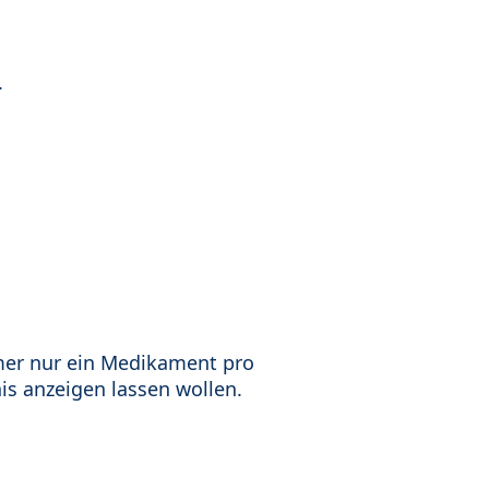
.
mer nur ein Medikament pro
is anzeigen lassen wollen.