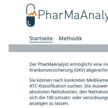
Startseite
Methodik
Der PharMaAnalyst ermöglicht eine in
Krankenversicherung (GKV) abgerechn
Sie können nach konkreten Medikamen
ATC-Klassifikation suchen. Die Auswe
absoluten Nettokosten, den Nettokost
sich die 100 umsatz- oder verordnung
anzeigen zu lassen.