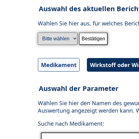
Auswahl des aktuellen Berich
Wählen Sie hier aus, für welches Beric
Medikament
Wirkstoff oder W
Auswahl der Parameter
Wählen Sie hier den Namen des gewün
Auswertung angezeigt werden kann. Wä
Suche nach Medikament: