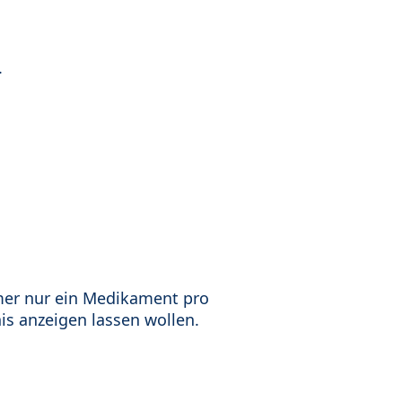
.
mer nur ein Medikament pro
is anzeigen lassen wollen.