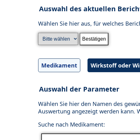
Auswahl des aktuellen Berich
Wählen Sie hier aus, für welches Beric
Medikament
Wirkstoff oder W
Auswahl der Parameter
Wählen Sie hier den Namen des gewün
Auswertung angezeigt werden kann. Wä
Suche nach Medikament: