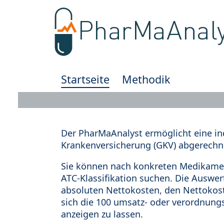
Startseite
Methodik
Der PharMaAnalyst ermöglicht eine in
Krankenversicherung (GKV) abgerechn
Sie können nach konkreten Medikamen
ATC-Klassifikation suchen. Die Auswe
absoluten Nettokosten, den Nettokost
sich die 100 umsatz- oder verordnung
anzeigen zu lassen.