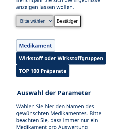
anzeigen lassen wollen.
Medikament
Wirkstoff oder Wirkstoffgruppen
TOP 100 Präparate
Auswahl der Parameter
Wählen Sie hier den Namen des
gewünschten Medikamentes. Bitte
beachten Sie, dass immer nur ein
Medikament pro Auswertung