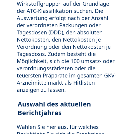
Wirkstoffgruppen auf der Grundlage
der ATC-Klassifikation suchen. Die
Auswertung erfolgt nach der Anzahl
der verordneten Packungen oder
Tagesdosen (DDD), den absoluten
Nettokosten, den Nettokosten je
Verordnung oder den Nettokosten je
Tagesdosis. Zudem besteht die
Möglichkeit, sich die 100 umsatz- oder
verordnungsstärksten oder die
teuersten Präparate im gesamten GKV-
Arzneimittelmarkt als Hitlisten
anzeigen zu lassen.
Auswahl des aktuellen
Berichtjahres
Wählen Sie hier aus, für welches
Berichtjahr Sie sich die Ergebnisse