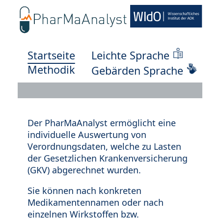
Startseite
Leichte Sprache
Methodik
Gebärden Sprache
Der PharMaAnalyst ermöglicht eine
individuelle Auswertung von
Verordnungsdaten, welche zu Lasten
der Gesetzlichen Krankenversicherung
(GKV) abgerechnet wurden.
Sie können nach konkreten
Medikamentennamen oder nach
einzelnen Wirkstoffen bzw.