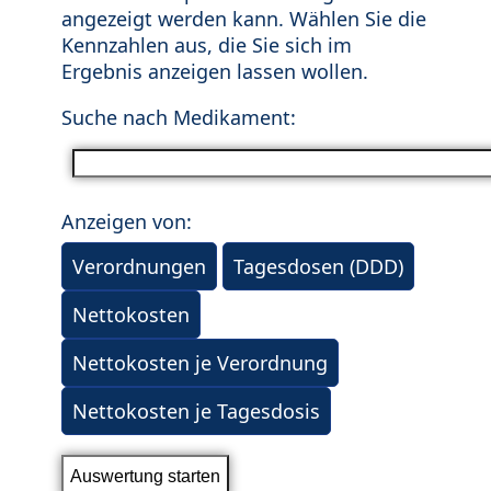
angezeigt werden kann. Wählen Sie die
Kennzahlen aus, die Sie sich im
Ergebnis anzeigen lassen wollen.
Suche nach Medikament:
Anzeigen von:
Verordnungen
Tagesdosen (DDD)
Nettokosten
Nettokosten je Verordnung
Nettokosten je Tagesdosis