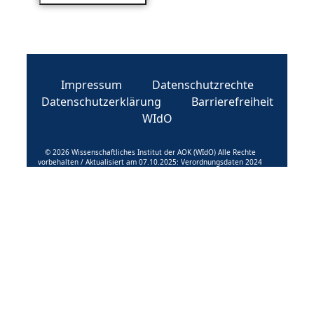
Impressum
Datenschutzrechte
Datenschutzerklärung
Barrierefreiheit
WIdO
© 2026 Wissenschaftliches Institut der AOK (WIdO) Alle Rechte
vorbehalten / Aktualisiert am 07.10.2025: Verordnungsdaten 2024