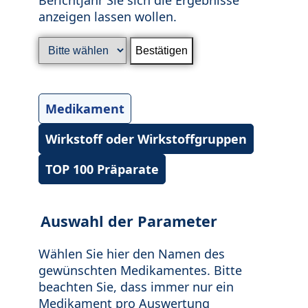
anzeigen lassen wollen.
Medikament
Wirkstoff oder Wirkstoffgruppen
TOP 100 Präparate
Auswahl der Parameter
Wählen Sie hier den Namen des
gewünschten Medikamentes. Bitte
beachten Sie, dass immer nur ein
Medikament pro Auswertung