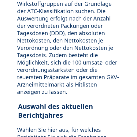
Wirkstoffgruppen auf der Grundlage
der ATC-Klassifikation suchen. Die
Auswertung erfolgt nach der Anzahl
der verordneten Packungen oder
Tagesdosen (DDD), den absoluten
Nettokosten, den Nettokosten je
Verordnung oder den Nettokosten je
Tagesdosis. Zudem besteht die
Möglichkeit, sich die 100 umsatz- oder
verordnungsstärksten oder die
teuersten Präparate im gesamten GKV-
Arzneimittelmarkt als Hitlisten
anzeigen zu lassen.
Auswahl des aktuellen
Berichtjahres
Wählen Sie hier aus, für welches
Berichtjahr Sie sich die Ergebnisse