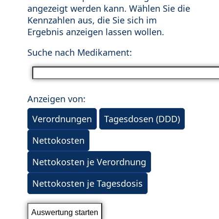
angezeigt werden kann. Wählen Sie die
Kennzahlen aus, die Sie sich im
Ergebnis anzeigen lassen wollen.
Suche nach Medikament:
Anzeigen von:
Verordnungen
Tagesdosen (DDD)
Nettokosten
Nettokosten je Verordnung
Nettokosten je Tagesdosis