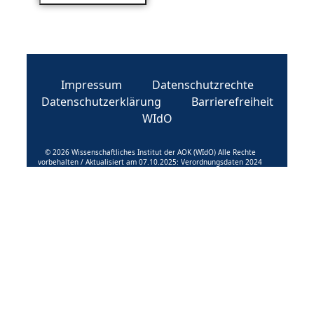
Impressum
Datenschutzrechte
Datenschutzerklärung
Barrierefreiheit
WIdO
© 2026 Wissenschaftliches Institut der AOK (WIdO) Alle Rechte
vorbehalten / Aktualisiert am 07.10.2025: Verordnungsdaten 2024