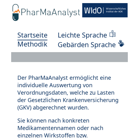
Startseite
Leichte Sprache
Methodik
Gebärden Sprache
Der PharMaAnalyst ermöglicht eine
individuelle Auswertung von
Verordnungsdaten, welche zu Lasten
der Gesetzlichen Krankenversicherung
(GKV) abgerechnet wurden.
Sie können nach konkreten
Medikamentennamen oder nach
einzelnen Wirkstoffen bzw.