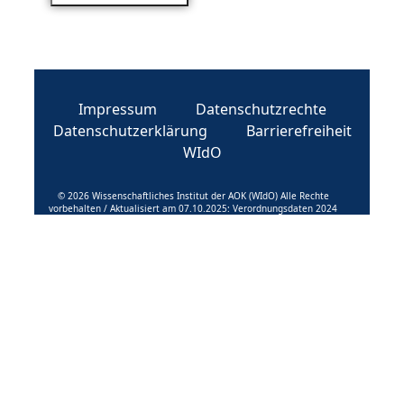
Impressum
Datenschutzrechte
Datenschutzerklärung
Barrierefreiheit
WIdO
© 2026 Wissenschaftliches Institut der AOK (WIdO) Alle Rechte
vorbehalten / Aktualisiert am 07.10.2025: Verordnungsdaten 2024