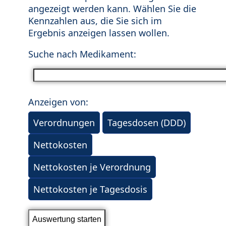
angezeigt werden kann. Wählen Sie die
Kennzahlen aus, die Sie sich im
Ergebnis anzeigen lassen wollen.
Suche nach Medikament:
Anzeigen von:
Verordnungen
Tagesdosen (DDD)
Nettokosten
Nettokosten je Verordnung
Nettokosten je Tagesdosis