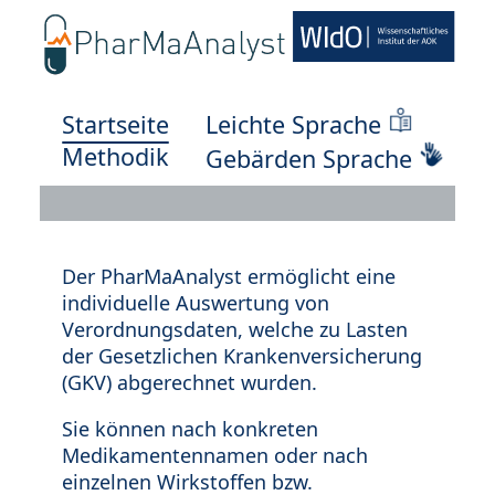
Startseite
Leichte Sprache
Methodik
Gebärden Sprache
Der PharMaAnalyst ermöglicht eine
individuelle Auswertung von
Verordnungsdaten, welche zu Lasten
der Gesetzlichen Krankenversicherung
(GKV) abgerechnet wurden.
Sie können nach konkreten
Medikamentennamen oder nach
einzelnen Wirkstoffen bzw.