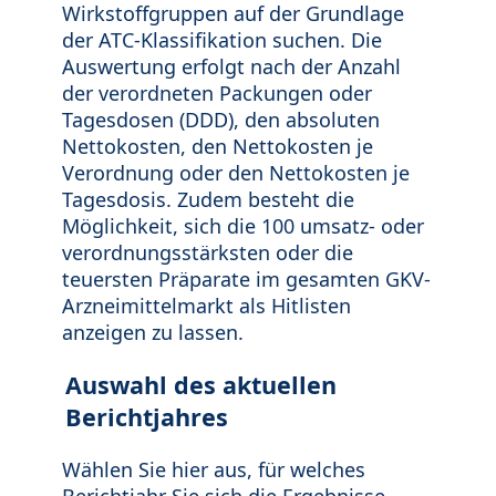
Wirkstoffgruppen auf der Grundlage
der ATC-Klassifikation suchen. Die
Auswertung erfolgt nach der Anzahl
der verordneten Packungen oder
Tagesdosen (DDD), den absoluten
Nettokosten, den Nettokosten je
Verordnung oder den Nettokosten je
Tagesdosis. Zudem besteht die
Möglichkeit, sich die 100 umsatz- oder
verordnungsstärksten oder die
teuersten Präparate im gesamten GKV-
Arzneimittelmarkt als Hitlisten
anzeigen zu lassen.
Auswahl des aktuellen
Berichtjahres
Wählen Sie hier aus, für welches
Berichtjahr Sie sich die Ergebnisse