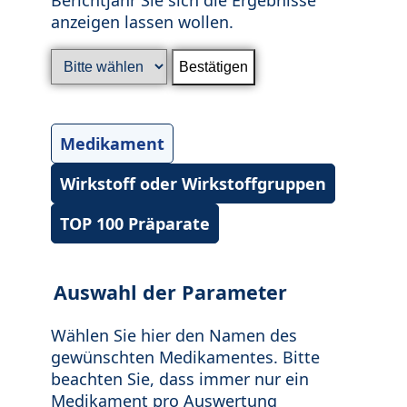
anzeigen lassen wollen.
Medikament
Wirkstoff oder Wirkstoffgruppen
TOP 100 Präparate
Auswahl der Parameter
Wählen Sie hier den Namen des
gewünschten Medikamentes. Bitte
beachten Sie, dass immer nur ein
Medikament pro Auswertung