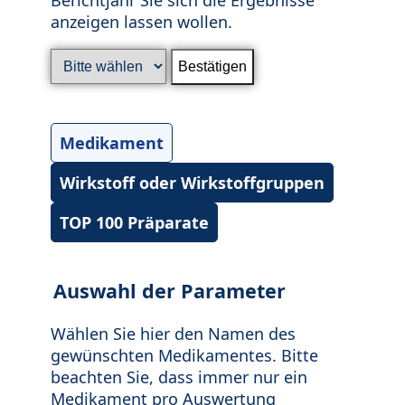
anzeigen lassen wollen.
Medikament
Wirkstoff oder Wirkstoffgruppen
TOP 100 Präparate
Auswahl der Parameter
Wählen Sie hier den Namen des
gewünschten Medikamentes. Bitte
beachten Sie, dass immer nur ein
Medikament pro Auswertung