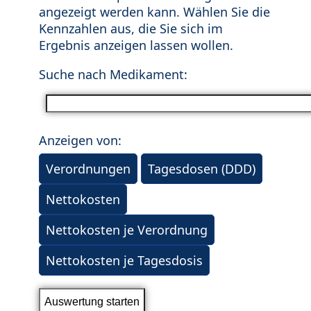
angezeigt werden kann. Wählen Sie die
Kennzahlen aus, die Sie sich im
Ergebnis anzeigen lassen wollen.
Suche nach Medikament:
Anzeigen von:
Verordnungen
Tagesdosen (DDD)
Nettokosten
Nettokosten je Verordnung
Nettokosten je Tagesdosis