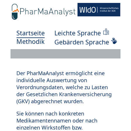
Startseite
Leichte Sprache
Methodik
Gebärden Sprache
Der PharMaAnalyst ermöglicht eine
individuelle Auswertung von
Verordnungsdaten, welche zu Lasten
der Gesetzlichen Krankenversicherung
(GKV) abgerechnet wurden.
Sie können nach konkreten
Medikamentennamen oder nach
einzelnen Wirkstoffen bzw.