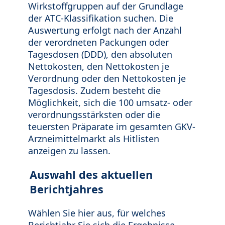
Wirkstoffgruppen auf der Grundlage
der ATC-Klassifikation suchen. Die
Auswertung erfolgt nach der Anzahl
der verordneten Packungen oder
Tagesdosen (DDD), den absoluten
Nettokosten, den Nettokosten je
Verordnung oder den Nettokosten je
Tagesdosis. Zudem besteht die
Möglichkeit, sich die 100 umsatz- oder
verordnungsstärksten oder die
teuersten Präparate im gesamten GKV-
Arzneimittelmarkt als Hitlisten
anzeigen zu lassen.
Auswahl des aktuellen
Berichtjahres
Wählen Sie hier aus, für welches
Berichtjahr Sie sich die Ergebnisse