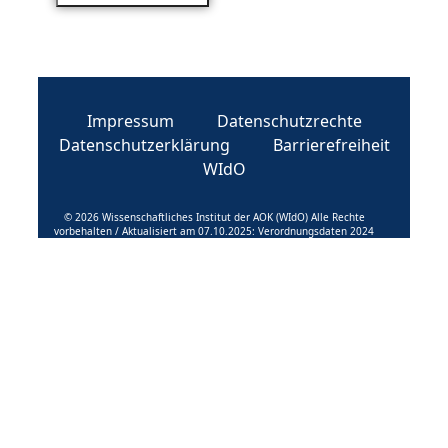
Impressum
Datenschutzrechte
Datenschutzerklärung
Barrierefreiheit
WIdO
© 2026 Wissenschaftliches Institut der AOK (WIdO) Alle Rechte
vorbehalten / Aktualisiert am 07.10.2025: Verordnungsdaten 2024