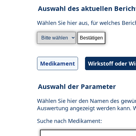
Auswahl des aktuellen Berich
Wählen Sie hier aus, für welches Beric
Medikament
Wirkstoff oder W
Auswahl der Parameter
Wählen Sie hier den Namen des gewün
Auswertung angezeigt werden kann. Wä
Suche nach Medikament: