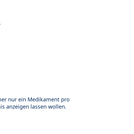
.
mer nur ein Medikament pro
is anzeigen lassen wollen.