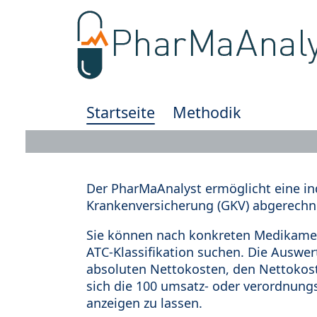
Startseite
Methodik
Der PharMaAnalyst ermöglicht eine in
Krankenversicherung (GKV) abgerechn
Sie können nach konkreten Medikamen
ATC-Klassifikation suchen. Die Auswe
absoluten Nettokosten, den Nettokost
sich die 100 umsatz- oder verordnung
anzeigen zu lassen.