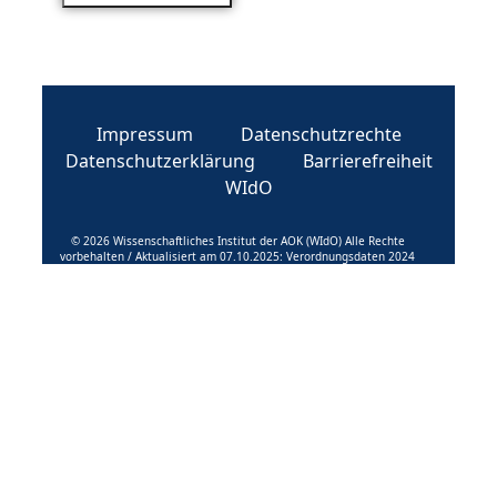
Impressum
Datenschutzrechte
Datenschutzerklärung
Barrierefreiheit
WIdO
© 2026 Wissenschaftliches Institut der AOK (WIdO) Alle Rechte
vorbehalten / Aktualisiert am 07.10.2025: Verordnungsdaten 2024