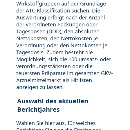
Wirkstoffgruppen auf der Grundlage
der ATC-Klassifikation suchen. Die
Auswertung erfolgt nach der Anzahl
der verordneten Packungen oder
Tagesdosen (DDD), den absoluten
Nettokosten, den Nettokosten je
Verordnung oder den Nettokosten je
Tagesdosis. Zudem besteht die
Möglichkeit, sich die 100 umsatz- oder
verordnungsstärksten oder die
teuersten Präparate im gesamten GKV-
Arzneimittelmarkt als Hitlisten
anzeigen zu lassen.
Auswahl des aktuellen
Berichtjahres
Wählen Sie hier aus, für welches
Berichtjahr Sie sich die Ergebnisse