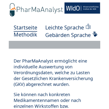
Startseite
Leichte Sprache
Methodik
Gebärden Sprache
Der PharMaAnalyst ermöglicht eine
individuelle Auswertung von
Verordnungsdaten, welche zu Lasten
der Gesetzlichen Krankenversicherung
(GKV) abgerechnet wurden.
Sie können nach konkreten
Medikamentennamen oder nach
einzelnen Wirkstoffen bzw.