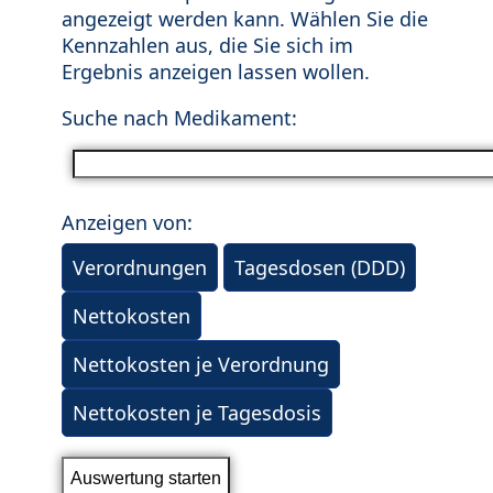
angezeigt werden kann. Wählen Sie die
Kennzahlen aus, die Sie sich im
Ergebnis anzeigen lassen wollen.
Suche nach Medikament:
Anzeigen von:
Verordnungen
Tagesdosen (DDD)
Nettokosten
Nettokosten je Verordnung
Nettokosten je Tagesdosis