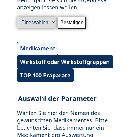
anzeigen lassen wollen.
Medikament
Wirkstoff oder Wirkstoffgruppen
TOP 100 Präparate
Auswahl der Parameter
Wählen Sie hier den Namen des
gewünschten Medikamentes. Bitte
beachten Sie, dass immer nur ein
Medikament pro Auswertung