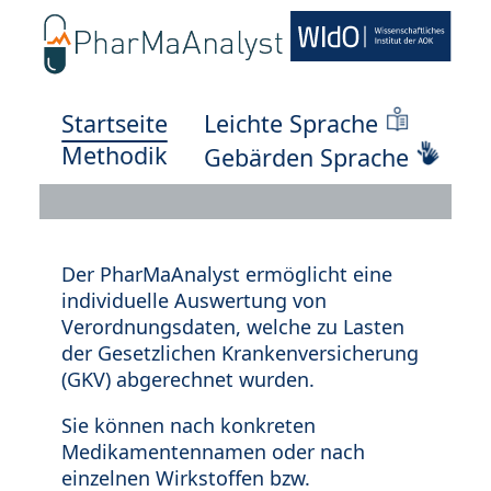
Startseite
Leichte Sprache
Methodik
Gebärden Sprache
Der PharMaAnalyst ermöglicht eine
individuelle Auswertung von
Verordnungsdaten, welche zu Lasten
der Gesetzlichen Krankenversicherung
(GKV) abgerechnet wurden.
Sie können nach konkreten
Medikamentennamen oder nach
einzelnen Wirkstoffen bzw.