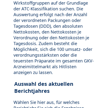
Wirkstoffgruppen auf der Grundlage
der ATC-Klassifikation suchen. Die
Auswertung erfolgt nach der Anzahl
der verordneten Packungen oder
Tagesdosen (DDD), den absoluten
Nettokosten, den Nettokosten je
Verordnung oder den Nettokosten je
Tagesdosis. Zudem besteht die
Möglichkeit, sich die 100 umsatz- oder
verordnungsstärksten oder die
teuersten Präparate im gesamten GKV-
Arzneimittelmarkt als Hitlisten
anzeigen zu lassen.
Auswahl des aktuellen
Berichtjahres
Wählen Sie hier aus, für welches
Berichtjahr Sie sich die Ergebnisse