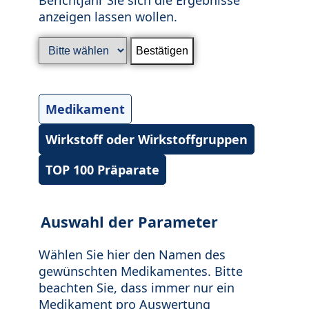
anzeigen lassen wollen.
Medikament
Wirkstoff oder Wirkstoffgruppen
TOP 100 Präparate
Auswahl der Parameter
Wählen Sie hier den Namen des
gewünschten Medikamentes. Bitte
beachten Sie, dass immer nur ein
Medikament pro Auswertung