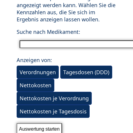
angezeigt werden kann. Wählen Sie die
Kennzahlen aus, die Sie sich im
Ergebnis anzeigen lassen wollen.
Suche nach Medikament:
Anzeigen von:
Verordnungen
Tagesdosen (DDD)
Nettokosten
Nettokosten je Verordnung
Nettokosten je Tagesdosis