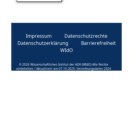
Impressum
Datenschutzrechte
Datenschutzerklärung
Barrierefreiheit
WIdO
© 2026 Wissenschaftliches Institut der AOK (WIdO) Alle Rechte
vorbehalten / Aktualisiert am 07.10.2025: Verordnungsdaten 2024