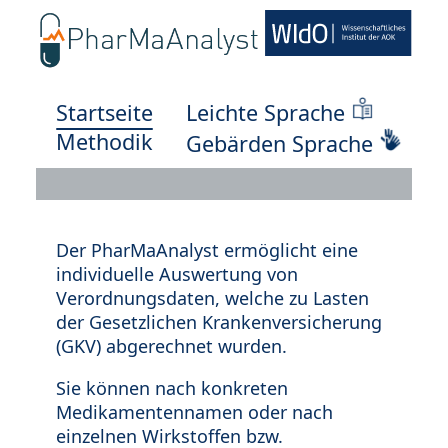
Startseite
Leichte Sprache
Methodik
Gebärden Sprache
Der PharMaAnalyst ermöglicht eine
individuelle Auswertung von
Verordnungsdaten, welche zu Lasten
der Gesetzlichen Krankenversicherung
(GKV) abgerechnet wurden.
Sie können nach konkreten
Medikamentennamen oder nach
einzelnen Wirkstoffen bzw.