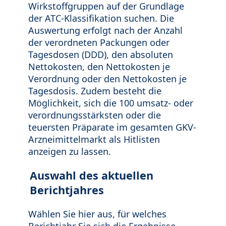
Wirkstoffgruppen auf der Grundlage
der ATC-Klassifikation suchen. Die
Auswertung erfolgt nach der Anzahl
der verordneten Packungen oder
Tagesdosen (DDD), den absoluten
Nettokosten, den Nettokosten je
Verordnung oder den Nettokosten je
Tagesdosis. Zudem besteht die
Möglichkeit, sich die 100 umsatz- oder
verordnungsstärksten oder die
teuersten Präparate im gesamten GKV-
Arzneimittelmarkt als Hitlisten
anzeigen zu lassen.
Auswahl des aktuellen
Berichtjahres
Wählen Sie hier aus, für welches
Berichtjahr Sie sich die Ergebnisse