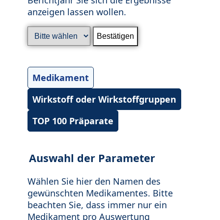
anzeigen lassen wollen.
Medikament
Wirkstoff oder Wirkstoffgruppen
TOP 100 Präparate
Auswahl der Parameter
Wählen Sie hier den Namen des
gewünschten Medikamentes. Bitte
beachten Sie, dass immer nur ein
Medikament pro Auswertung