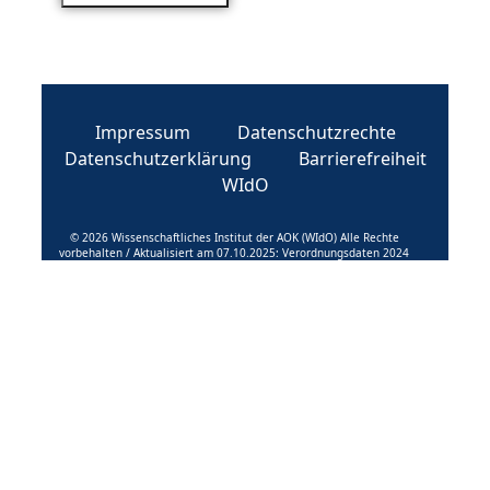
Impressum
Datenschutzrechte
Datenschutzerklärung
Barrierefreiheit
WIdO
© 2026 Wissenschaftliches Institut der AOK (WIdO) Alle Rechte
vorbehalten / Aktualisiert am 07.10.2025: Verordnungsdaten 2024