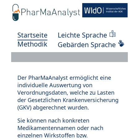
Startseite
Leichte Sprache
Methodik
Gebärden Sprache
Der PharMaAnalyst ermöglicht eine
individuelle Auswertung von
Verordnungsdaten, welche zu Lasten
der Gesetzlichen Krankenversicherung
(GKV) abgerechnet wurden.
Sie können nach konkreten
Medikamentennamen oder nach
einzelnen Wirkstoffen bzw.