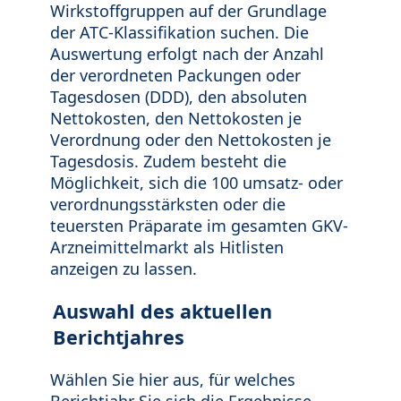
Wirkstoffgruppen auf der Grundlage
der ATC-Klassifikation suchen. Die
Auswertung erfolgt nach der Anzahl
der verordneten Packungen oder
Tagesdosen (DDD), den absoluten
Nettokosten, den Nettokosten je
Verordnung oder den Nettokosten je
Tagesdosis. Zudem besteht die
Möglichkeit, sich die 100 umsatz- oder
verordnungsstärksten oder die
teuersten Präparate im gesamten GKV-
Arzneimittelmarkt als Hitlisten
anzeigen zu lassen.
Auswahl des aktuellen
Berichtjahres
Wählen Sie hier aus, für welches
Berichtjahr Sie sich die Ergebnisse