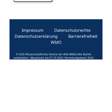
Impressum
Datenschutzrechte
Datenschutzerklärung
Barrierefreiheit
WIdO
© 2026 Wissenschaftliches Institut der AOK (WIdO) Alle Rechte
vorbehalten / Aktualisiert am 07.10.2025: Verordnungsdaten 2024