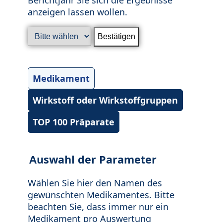
anzeigen lassen wollen.
Medikament
Wirkstoff oder Wirkstoffgruppen
TOP 100 Präparate
Auswahl der Parameter
Wählen Sie hier den Namen des
gewünschten Medikamentes. Bitte
beachten Sie, dass immer nur ein
Medikament pro Auswertung