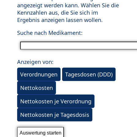
angezeigt werden kann. Wählen Sie die
Kennzahlen aus, die Sie sich im
Ergebnis anzeigen lassen wollen.
Suche nach Medikament:
Anzeigen von:
Verordnungen
Tagesdosen (DDD)
Nettokosten
Nettokosten je Verordnung
Nettokosten je Tagesdosis