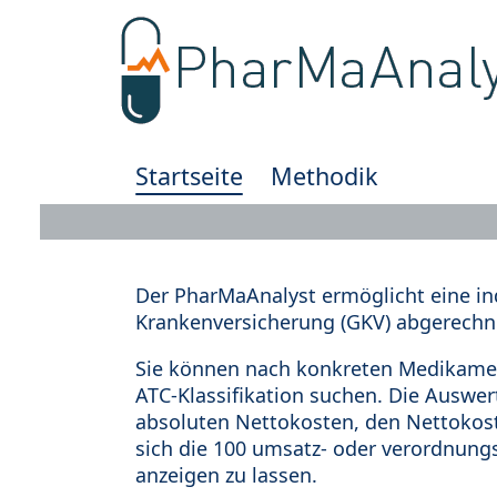
Startseite
Methodik
Der PharMaAnalyst ermöglicht eine in
Krankenversicherung (GKV) abgerechn
Sie können nach konkreten Medikamen
ATC-Klassifikation suchen. Die Auswe
absoluten Nettokosten, den Nettokost
sich die 100 umsatz- oder verordnung
anzeigen zu lassen.