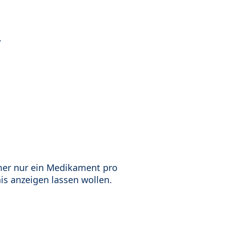
.
mer nur ein Medikament pro
is anzeigen lassen wollen.