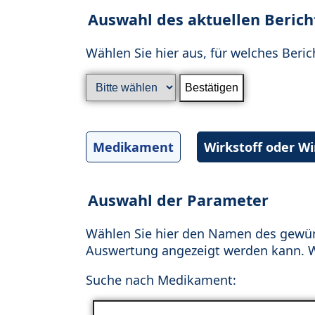
Auswahl des aktuellen Berich
Wählen Sie hier aus, für welches Beric
Medikament
Wirkstoff oder W
Auswahl der Parameter
Wählen Sie hier den Namen des gewün
Auswertung angezeigt werden kann. Wä
Suche nach Medikament: