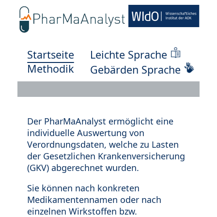
Startseite
Leichte Sprache
Methodik
Gebärden Sprache
Der PharMaAnalyst ermöglicht eine
individuelle Auswertung von
Verordnungsdaten, welche zu Lasten
der Gesetzlichen Krankenversicherung
(GKV) abgerechnet wurden.
Sie können nach konkreten
Medikamentennamen oder nach
einzelnen Wirkstoffen bzw.