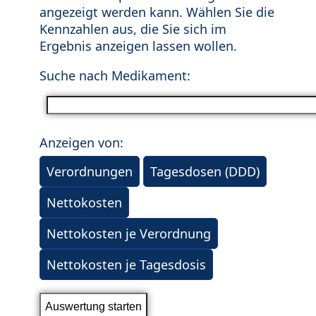
angezeigt werden kann. Wählen Sie die
Kennzahlen aus, die Sie sich im
Ergebnis anzeigen lassen wollen.
Suche nach Medikament:
Anzeigen von:
Verordnungen
Tagesdosen (DDD)
Nettokosten
Nettokosten je Verordnung
Nettokosten je Tagesdosis