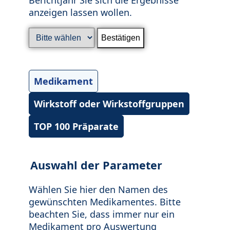
anzeigen lassen wollen.
Medikament
Wirkstoff oder Wirkstoffgruppen
TOP 100 Präparate
Auswahl der Parameter
Wählen Sie hier den Namen des
gewünschten Medikamentes. Bitte
beachten Sie, dass immer nur ein
Medikament pro Auswertung