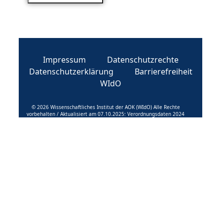
Impressum
Datenschutzrechte
Datenschutzerklärung
Barrierefreiheit
WIdO
© 2026 Wissenschaftliches Institut der AOK (WIdO) Alle Rechte
vorbehalten / Aktualisiert am 07.10.2025: Verordnungsdaten 2024