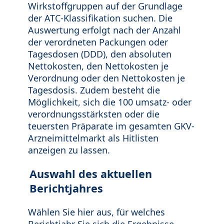
Wirkstoffgruppen auf der Grundlage
der ATC-Klassifikation suchen. Die
Auswertung erfolgt nach der Anzahl
der verordneten Packungen oder
Tagesdosen (DDD), den absoluten
Nettokosten, den Nettokosten je
Verordnung oder den Nettokosten je
Tagesdosis. Zudem besteht die
Möglichkeit, sich die 100 umsatz- oder
verordnungsstärksten oder die
teuersten Präparate im gesamten GKV-
Arzneimittelmarkt als Hitlisten
anzeigen zu lassen.
Auswahl des aktuellen
Berichtjahres
Wählen Sie hier aus, für welches
Berichtjahr Sie sich die Ergebnisse