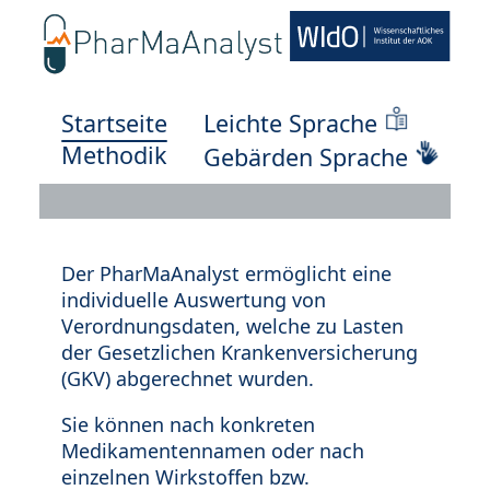
Startseite
Leichte Sprache
Methodik
Gebärden Sprache
Der PharMaAnalyst ermöglicht eine
individuelle Auswertung von
Verordnungsdaten, welche zu Lasten
der Gesetzlichen Krankenversicherung
(GKV) abgerechnet wurden.
Sie können nach konkreten
Medikamentennamen oder nach
einzelnen Wirkstoffen bzw.