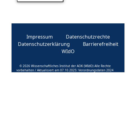
Impressum
Datenschutzrechte
Datenschutzerklärung
Barrierefreiheit
WIdO
© 2026 Wissenschaftliches Institut der AOK (WIdO) Alle Rechte
vorbehalten / Aktualisiert am 07.10.2025: Verordnungsdaten 2024