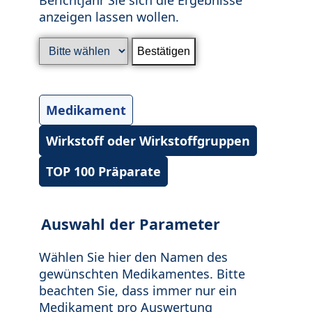
anzeigen lassen wollen.
Medikament
Wirkstoff oder Wirkstoffgruppen
TOP 100 Präparate
Auswahl der Parameter
Wählen Sie hier den Namen des
gewünschten Medikamentes. Bitte
beachten Sie, dass immer nur ein
Medikament pro Auswertung