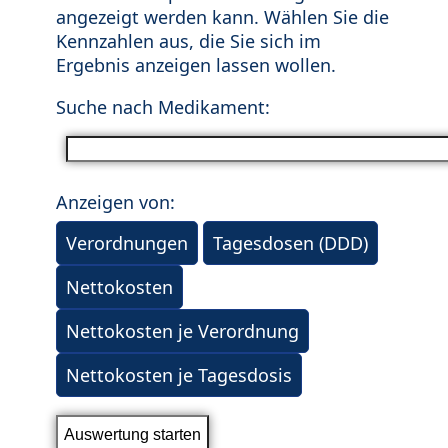
angezeigt werden kann. Wählen Sie die
Kennzahlen aus, die Sie sich im
Ergebnis anzeigen lassen wollen.
Suche nach Medikament:
Anzeigen von:
Verordnungen
Tagesdosen (DDD)
Nettokosten
Nettokosten je Verordnung
Nettokosten je Tagesdosis