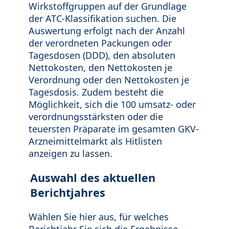
Wirkstoffgruppen auf der Grundlage
der ATC-Klassifikation suchen. Die
Auswertung erfolgt nach der Anzahl
der verordneten Packungen oder
Tagesdosen (DDD), den absoluten
Nettokosten, den Nettokosten je
Verordnung oder den Nettokosten je
Tagesdosis. Zudem besteht die
Möglichkeit, sich die 100 umsatz- oder
verordnungsstärksten oder die
teuersten Präparate im gesamten GKV-
Arzneimittelmarkt als Hitlisten
anzeigen zu lassen.
Auswahl des aktuellen
Berichtjahres
Wählen Sie hier aus, für welches
Berichtjahr Sie sich die Ergebnisse