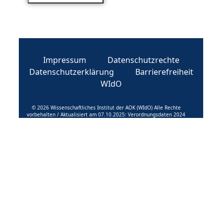
Impressum
Datenschutzrechte
Datenschutzerklärung
Barrierefreiheit
WIdO
© 2026 Wissenschaftliches Institut der AOK (WIdO) Alle Rechte
vorbehalten / Aktualisiert am 07.10.2025: Verordnungsdaten 2024