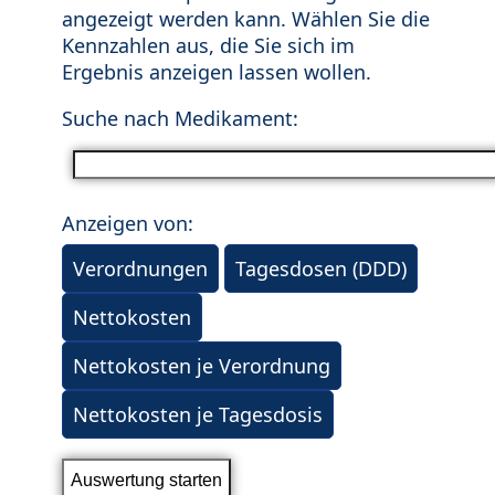
angezeigt werden kann. Wählen Sie die
Kennzahlen aus, die Sie sich im
Ergebnis anzeigen lassen wollen.
Suche nach Medikament:
Anzeigen von:
Verordnungen
Tagesdosen (DDD)
Nettokosten
Nettokosten je Verordnung
Nettokosten je Tagesdosis