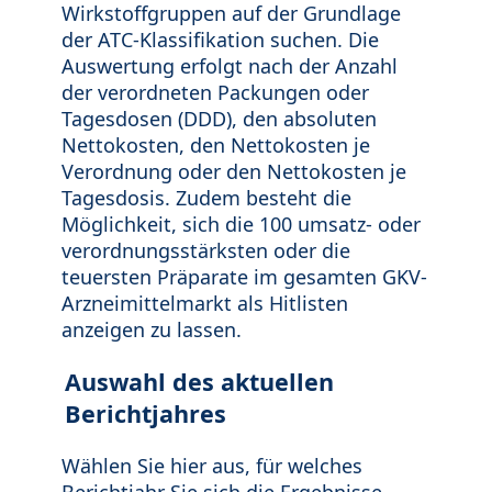
Wirkstoffgruppen auf der Grundlage
der ATC-Klassifikation suchen. Die
Auswertung erfolgt nach der Anzahl
der verordneten Packungen oder
Tagesdosen (DDD), den absoluten
Nettokosten, den Nettokosten je
Verordnung oder den Nettokosten je
Tagesdosis. Zudem besteht die
Möglichkeit, sich die 100 umsatz- oder
verordnungsstärksten oder die
teuersten Präparate im gesamten GKV-
Arzneimittelmarkt als Hitlisten
anzeigen zu lassen.
Auswahl des aktuellen
Berichtjahres
Wählen Sie hier aus, für welches
Berichtjahr Sie sich die Ergebnisse