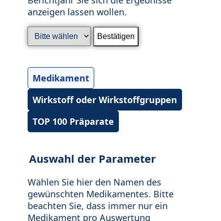
anzeigen lassen wollen.
Medikament
Wirkstoff oder Wirkstoffgruppen
TOP 100 Präparate
Auswahl der Parameter
Wählen Sie hier den Namen des
gewünschten Medikamentes. Bitte
beachten Sie, dass immer nur ein
Medikament pro Auswertung