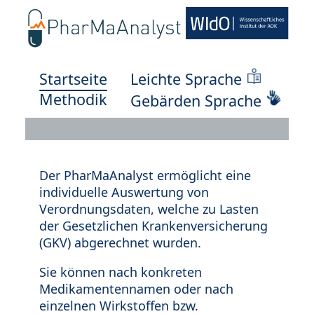
Startseite
Leichte Sprache
Methodik
Gebärden Sprache
Der PharMaAnalyst ermöglicht eine
individuelle Auswertung von
Verordnungsdaten, welche zu Lasten
der Gesetzlichen Krankenversicherung
(GKV) abgerechnet wurden.
Sie können nach konkreten
Medikamentennamen oder nach
einzelnen Wirkstoffen bzw.