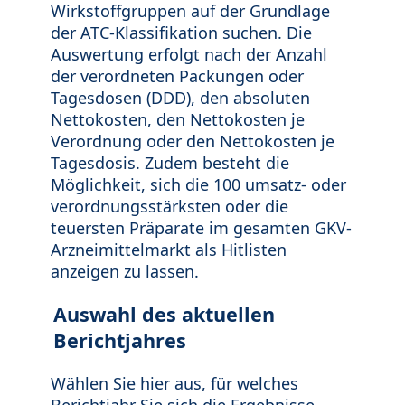
Wirkstoffgruppen auf der Grundlage
der ATC-Klassifikation suchen. Die
Auswertung erfolgt nach der Anzahl
der verordneten Packungen oder
Tagesdosen (DDD), den absoluten
Nettokosten, den Nettokosten je
Verordnung oder den Nettokosten je
Tagesdosis. Zudem besteht die
Möglichkeit, sich die 100 umsatz- oder
verordnungsstärksten oder die
teuersten Präparate im gesamten GKV-
Arzneimittelmarkt als Hitlisten
anzeigen zu lassen.
Auswahl des aktuellen
Berichtjahres
Wählen Sie hier aus, für welches
Berichtjahr Sie sich die Ergebnisse