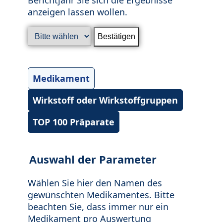
anzeigen lassen wollen.
Medikament
Wirkstoff oder Wirkstoffgruppen
TOP 100 Präparate
Auswahl der Parameter
Wählen Sie hier den Namen des
gewünschten Medikamentes. Bitte
beachten Sie, dass immer nur ein
Medikament pro Auswertung