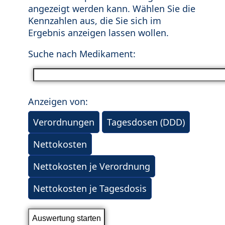
angezeigt werden kann. Wählen Sie die
Kennzahlen aus, die Sie sich im
Ergebnis anzeigen lassen wollen.
Suche nach Medikament:
Anzeigen von:
Verordnungen
Tagesdosen (DDD)
Nettokosten
Nettokosten je Verordnung
Nettokosten je Tagesdosis