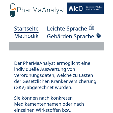
Startseite
Leichte Sprache
Methodik
Gebärden Sprache
Der PharMaAnalyst ermöglicht eine
individuelle Auswertung von
Verordnungsdaten, welche zu Lasten
der Gesetzlichen Krankenversicherung
(GKV) abgerechnet wurden.
Sie können nach konkreten
Medikamentennamen oder nach
einzelnen Wirkstoffen bzw.