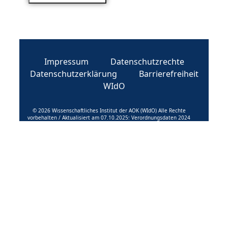
Impressum
Datenschutzrechte
Datenschutzerklärung
Barrierefreiheit
WIdO
© 2026 Wissenschaftliches Institut der AOK (WIdO) Alle Rechte
vorbehalten / Aktualisiert am 07.10.2025: Verordnungsdaten 2024