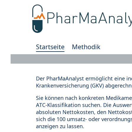
Startseite
Methodik
Der PharMaAnalyst ermöglicht eine in
Krankenversicherung (GKV) abgerechn
Sie können nach konkreten Medikamen
ATC-Klassifikation suchen. Die Auswe
absoluten Nettokosten, den Nettokost
sich die 100 umsatz- oder verordnung
anzeigen zu lassen.