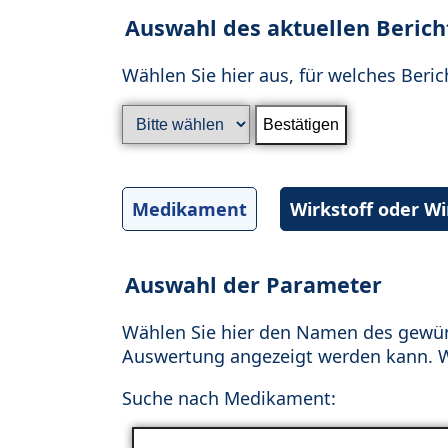
Auswahl des aktuellen Berich
Wählen Sie hier aus, für welches Beric
Medikament
Wirkstoff oder W
Auswahl der Parameter
Wählen Sie hier den Namen des gewün
Auswertung angezeigt werden kann. Wä
Suche nach Medikament: