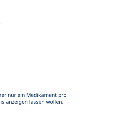
.
mer nur ein Medikament pro
is anzeigen lassen wollen.