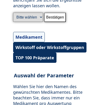
anzeigen lassen wollen.
Medikament
Wirkstoff oder Wirkstoffgruppen
TOP 100 Präparate
Auswahl der Parameter
Wählen Sie hier den Namen des
gewünschten Medikamentes. Bitte
beachten Sie, dass immer nur ein
Medikament pro Auswertung