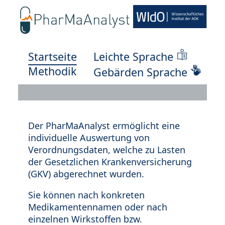
Startseite
Leichte Sprache
Methodik
Gebärden Sprache
Der PharMaAnalyst ermöglicht eine
individuelle Auswertung von
Verordnungsdaten, welche zu Lasten
der Gesetzlichen Krankenversicherung
(GKV) abgerechnet wurden.
Sie können nach konkreten
Medikamentennamen oder nach
einzelnen Wirkstoffen bzw.