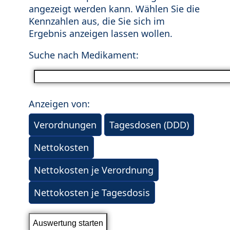
angezeigt werden kann. Wählen Sie die
Kennzahlen aus, die Sie sich im
Ergebnis anzeigen lassen wollen.
Suche nach Medikament:
Anzeigen von:
Verordnungen
Tagesdosen (DDD)
Nettokosten
Nettokosten je Verordnung
Nettokosten je Tagesdosis