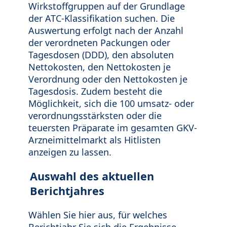
Wirkstoffgruppen auf der Grundlage
der ATC-Klassifikation suchen. Die
Auswertung erfolgt nach der Anzahl
der verordneten Packungen oder
Tagesdosen (DDD), den absoluten
Nettokosten, den Nettokosten je
Verordnung oder den Nettokosten je
Tagesdosis. Zudem besteht die
Möglichkeit, sich die 100 umsatz- oder
verordnungsstärksten oder die
teuersten Präparate im gesamten GKV-
Arzneimittelmarkt als Hitlisten
anzeigen zu lassen.
Auswahl des aktuellen
Berichtjahres
Wählen Sie hier aus, für welches
Berichtjahr Sie sich die Ergebnisse