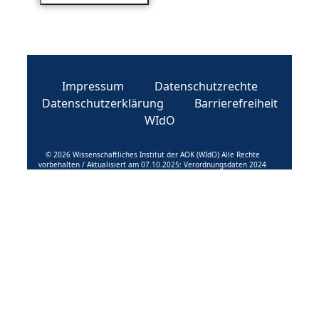
Impressum
Datenschutzrechte
Datenschutzerklärung
Barrierefreiheit
WIdO
© 2026 Wissenschaftliches Institut der AOK (WIdO) Alle Rechte
vorbehalten / Aktualisiert am 07.10.2025: Verordnungsdaten 2024