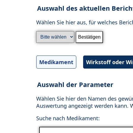
Auswahl des aktuellen Berich
Wählen Sie hier aus, für welches Beric
Medikament
Wirkstoff oder W
Auswahl der Parameter
Wählen Sie hier den Namen des gewün
Auswertung angezeigt werden kann. Wä
Suche nach Medikament: