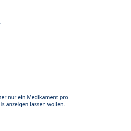
.
mer nur ein Medikament pro
is anzeigen lassen wollen.