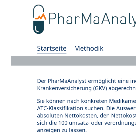
Startseite
Methodik
Der PharMaAnalyst ermöglicht eine in
Krankenversicherung (GKV) abgerechn
Sie können nach konkreten Medikamen
ATC-Klassifikation suchen. Die Auswe
absoluten Nettokosten, den Nettokost
sich die 100 umsatz- oder verordnung
anzeigen zu lassen.