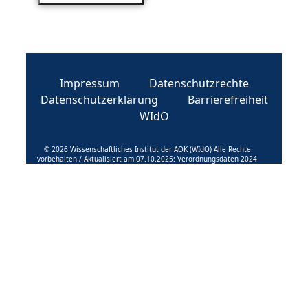
Impressum
Datenschutzrechte
Datenschutzerklärung
Barrierefreiheit
WIdO
© 2026 Wissenschaftliches Institut der AOK (WIdO) Alle Rechte
vorbehalten / Aktualisiert am 07.10.2025: Verordnungsdaten 2024