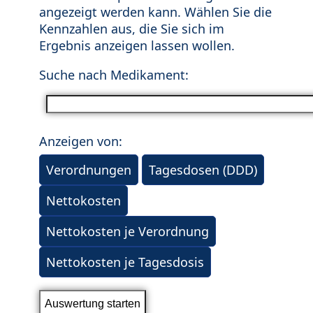
angezeigt werden kann. Wählen Sie die
Kennzahlen aus, die Sie sich im
Ergebnis anzeigen lassen wollen.
Suche nach Medikament:
Anzeigen von:
Verordnungen
Tagesdosen (DDD)
Nettokosten
Nettokosten je Verordnung
Nettokosten je Tagesdosis