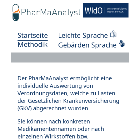
Startseite
Leichte Sprache
Methodik
Gebärden Sprache
Der PharMaAnalyst ermöglicht eine
individuelle Auswertung von
Verordnungsdaten, welche zu Lasten
der Gesetzlichen Krankenversicherung
(GKV) abgerechnet wurden.
Sie können nach konkreten
Medikamentennamen oder nach
einzelnen Wirkstoffen bzw.