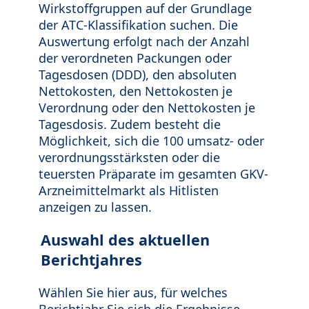
Wirkstoffgruppen auf der Grundlage
der ATC-Klassifikation suchen. Die
Auswertung erfolgt nach der Anzahl
der verordneten Packungen oder
Tagesdosen (DDD), den absoluten
Nettokosten, den Nettokosten je
Verordnung oder den Nettokosten je
Tagesdosis. Zudem besteht die
Möglichkeit, sich die 100 umsatz- oder
verordnungsstärksten oder die
teuersten Präparate im gesamten GKV-
Arzneimittelmarkt als Hitlisten
anzeigen zu lassen.
Auswahl des aktuellen
Berichtjahres
Wählen Sie hier aus, für welches
Berichtjahr Sie sich die Ergebnisse