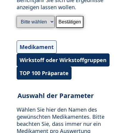
anzeigen lassen wollen.
Medikament
Wirkstoff oder Wirkstoffgruppen
TOP 100 Präparate
Auswahl der Parameter
Wählen Sie hier den Namen des
gewünschten Medikamentes. Bitte
beachten Sie, dass immer nur ein
Medikament pro Auswertung