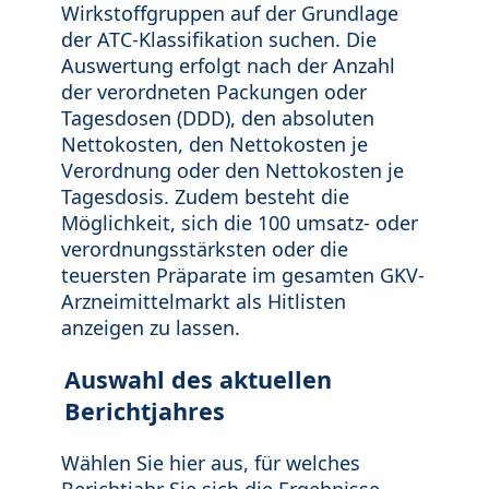
Wirkstoffgruppen auf der Grundlage
der ATC-Klassifikation suchen. Die
Auswertung erfolgt nach der Anzahl
der verordneten Packungen oder
Tagesdosen (DDD), den absoluten
Nettokosten, den Nettokosten je
Verordnung oder den Nettokosten je
Tagesdosis. Zudem besteht die
Möglichkeit, sich die 100 umsatz- oder
verordnungsstärksten oder die
teuersten Präparate im gesamten GKV-
Arzneimittelmarkt als Hitlisten
anzeigen zu lassen.
Auswahl des aktuellen
Berichtjahres
Wählen Sie hier aus, für welches
Berichtjahr Sie sich die Ergebnisse