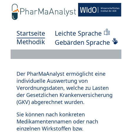
Startseite
Leichte Sprache
Methodik
Gebärden Sprache
Der PharMaAnalyst ermöglicht eine
individuelle Auswertung von
Verordnungsdaten, welche zu Lasten
der Gesetzlichen Krankenversicherung
(GKV) abgerechnet wurden.
Sie können nach konkreten
Medikamentennamen oder nach
einzelnen Wirkstoffen bzw.