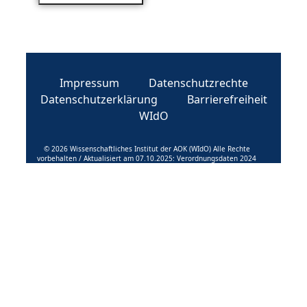
Impressum
Datenschutzrechte
Datenschutzerklärung
Barrierefreiheit
WIdO
© 2026 Wissenschaftliches Institut der AOK (WIdO) Alle Rechte
vorbehalten / Aktualisiert am 07.10.2025: Verordnungsdaten 2024