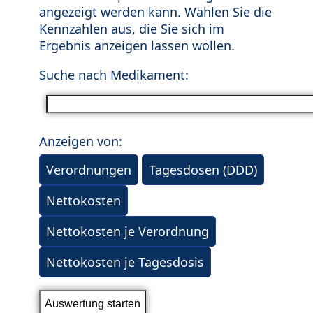
angezeigt werden kann. Wählen Sie die
Kennzahlen aus, die Sie sich im
Ergebnis anzeigen lassen wollen.
Suche nach Medikament:
Anzeigen von:
Verordnungen
Tagesdosen (DDD)
Nettokosten
Nettokosten je Verordnung
Nettokosten je Tagesdosis