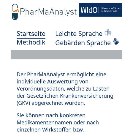
Startseite
Leichte Sprache
Methodik
Gebärden Sprache
Der PharMaAnalyst ermöglicht eine
individuelle Auswertung von
Verordnungsdaten, welche zu Lasten
der Gesetzlichen Krankenversicherung
(GKV) abgerechnet wurden.
Sie können nach konkreten
Medikamentennamen oder nach
einzelnen Wirkstoffen bzw.