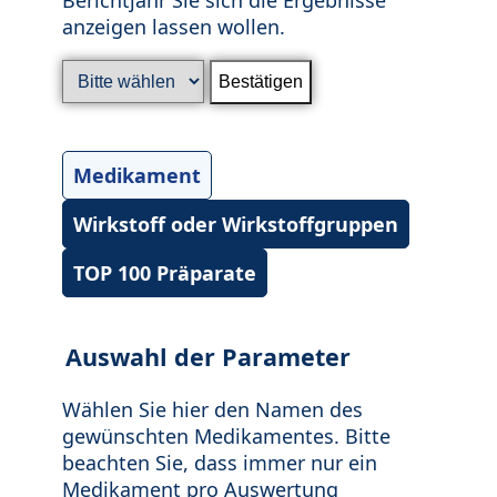
anzeigen lassen wollen.
Medikament
Wirkstoff oder Wirkstoffgruppen
TOP 100 Präparate
Auswahl der Parameter
Wählen Sie hier den Namen des
gewünschten Medikamentes. Bitte
beachten Sie, dass immer nur ein
Medikament pro Auswertung