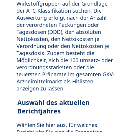
Wirkstoffgruppen auf der Grundlage
der ATC-Klassifikation suchen. Die
Auswertung erfolgt nach der Anzahl
der verordneten Packungen oder
Tagesdosen (DDD), den absoluten
Nettokosten, den Nettokosten je
Verordnung oder den Nettokosten je
Tagesdosis. Zudem besteht die
Möglichkeit, sich die 100 umsatz- oder
verordnungsstärksten oder die
teuersten Präparate im gesamten GKV-
Arzneimittelmarkt als Hitlisten
anzeigen zu lassen.
Auswahl des aktuellen
Berichtjahres
Wählen Sie hier aus, für welches
Berichtjahr Sie sich die Ergebnisse