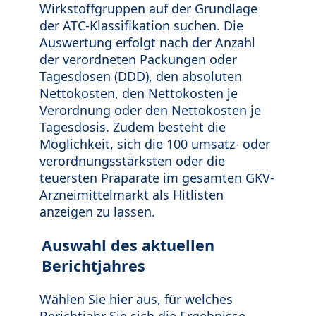
Wirkstoffgruppen auf der Grundlage
der ATC-Klassifikation suchen. Die
Auswertung erfolgt nach der Anzahl
der verordneten Packungen oder
Tagesdosen (DDD), den absoluten
Nettokosten, den Nettokosten je
Verordnung oder den Nettokosten je
Tagesdosis. Zudem besteht die
Möglichkeit, sich die 100 umsatz- oder
verordnungsstärksten oder die
teuersten Präparate im gesamten GKV-
Arzneimittelmarkt als Hitlisten
anzeigen zu lassen.
Auswahl des aktuellen
Berichtjahres
Wählen Sie hier aus, für welches
Berichtjahr Sie sich die Ergebnisse