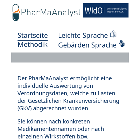
Startseite
Leichte Sprache
Methodik
Gebärden Sprache
Der PharMaAnalyst ermöglicht eine
individuelle Auswertung von
Verordnungsdaten, welche zu Lasten
der Gesetzlichen Krankenversicherung
(GKV) abgerechnet wurden.
Sie können nach konkreten
Medikamentennamen oder nach
einzelnen Wirkstoffen bzw.