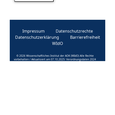
Impressum
Datenschutzrechte
Datenschutzerklärung
Barrierefreiheit
WIdO
© 2026 Wissenschaftliches Institut der AOK (WIdO) Alle Rechte
vorbehalten / Aktualisiert am 07.10.2025: Verordnungsdaten 2024