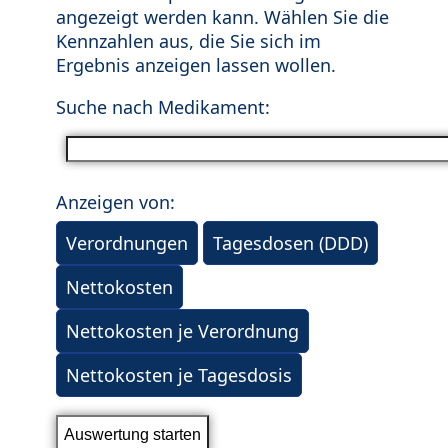
angezeigt werden kann. Wählen Sie die
Kennzahlen aus, die Sie sich im
Ergebnis anzeigen lassen wollen.
Suche nach Medikament:
Anzeigen von:
Verordnungen
Tagesdosen (DDD)
Nettokosten
Nettokosten je Verordnung
Nettokosten je Tagesdosis