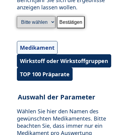
anzeigen lassen wollen.
Medikament
Wirkstoff oder Wirkstoffgruppen
TOP 100 Präparate
Auswahl der Parameter
Wählen Sie hier den Namen des
gewünschten Medikamentes. Bitte
beachten Sie, dass immer nur ein
Medikament pro Auswertung