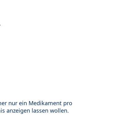
.
mer nur ein Medikament pro
is anzeigen lassen wollen.