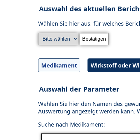
Auswahl des aktuellen Berich
Wählen Sie hier aus, für welches Beric
Medikament
Wirkstoff oder W
Auswahl der Parameter
Wählen Sie hier den Namen des gewün
Auswertung angezeigt werden kann. Wä
Suche nach Medikament: