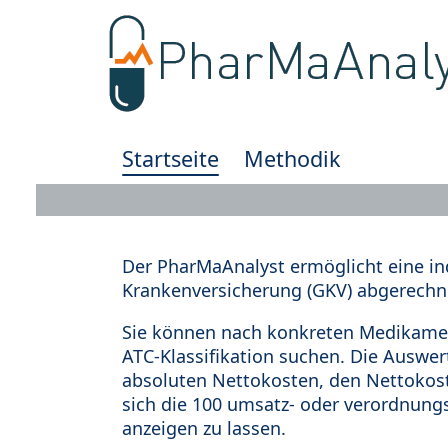
Startseite
Methodik
Der PharMaAnalyst ermöglicht eine in
Krankenversicherung (GKV) abgerechn
Sie können nach konkreten Medikamen
ATC-Klassifikation suchen. Die Auswe
absoluten Nettokosten, den Nettokost
sich die 100 umsatz- oder verordnung
anzeigen zu lassen.