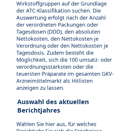
Wirkstoffgruppen auf der Grundlage
der ATC-Klassifikation suchen. Die
Auswertung erfolgt nach der Anzahl
der verordneten Packungen oder
Tagesdosen (DDD), den absoluten
Nettokosten, den Nettokosten je
Verordnung oder den Nettokosten je
Tagesdosis. Zudem besteht die
Möglichkeit, sich die 100 umsatz- oder
verordnungsstärksten oder die
teuersten Präparate im gesamten GKV-
Arzneimittelmarkt als Hitlisten
anzeigen zu lassen.
Auswahl des aktuellen
Berichtjahres
Wählen Sie hier aus, für welches
Berichtjahr Sie sich die Ergebnisse