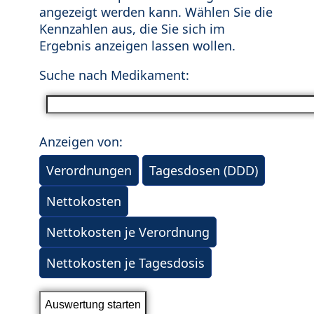
angezeigt werden kann. Wählen Sie die
Kennzahlen aus, die Sie sich im
Ergebnis anzeigen lassen wollen.
Suche nach Medikament:
Anzeigen von:
Verordnungen
Tagesdosen (DDD)
Nettokosten
Nettokosten je Verordnung
Nettokosten je Tagesdosis