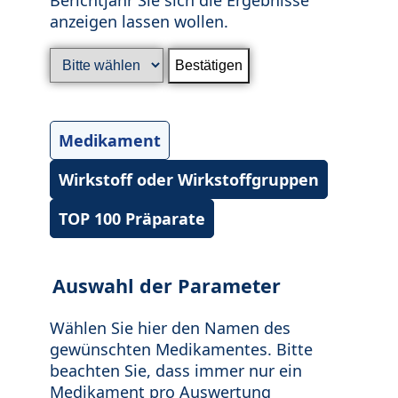
anzeigen lassen wollen.
Medikament
Wirkstoff oder Wirkstoffgruppen
TOP 100 Präparate
Auswahl der Parameter
Wählen Sie hier den Namen des
gewünschten Medikamentes. Bitte
beachten Sie, dass immer nur ein
Medikament pro Auswertung