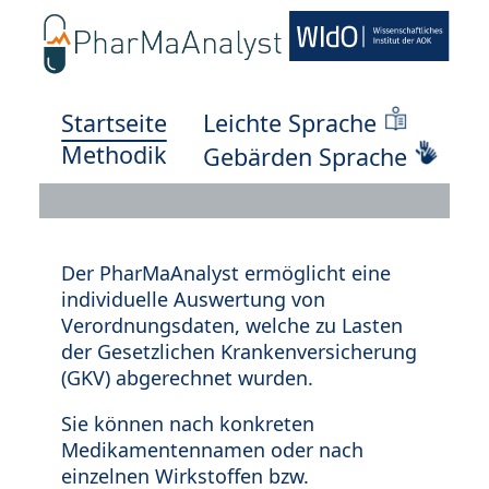
Startseite
Leichte Sprache
Methodik
Gebärden Sprache
Der PharMaAnalyst ermöglicht eine
individuelle Auswertung von
Verordnungsdaten, welche zu Lasten
der Gesetzlichen Krankenversicherung
(GKV) abgerechnet wurden.
Sie können nach konkreten
Medikamentennamen oder nach
einzelnen Wirkstoffen bzw.