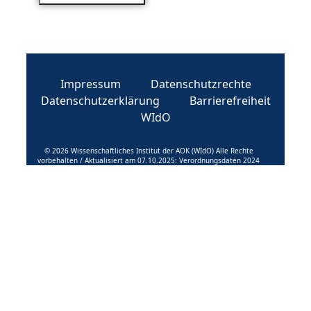
Impressum
Datenschutzrechte
Datenschutzerklärung
Barrierefreiheit
WIdO
© 2026 Wissenschaftliches Institut der AOK (WIdO) Alle Rechte
vorbehalten / Aktualisiert am 07.10.2025: Verordnungsdaten 2024