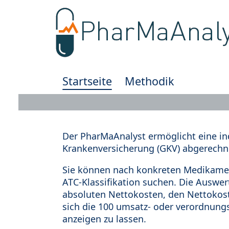
Startseite
Methodik
Der PharMaAnalyst ermöglicht eine in
Krankenversicherung (GKV) abgerechn
Sie können nach konkreten Medikamen
ATC-Klassifikation suchen. Die Auswe
absoluten Nettokosten, den Nettokost
sich die 100 umsatz- oder verordnung
anzeigen zu lassen.