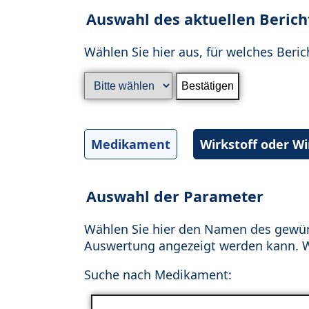
Auswahl des aktuellen Berich
Wählen Sie hier aus, für welches Beric
Medikament
Wirkstoff oder W
Auswahl der Parameter
Wählen Sie hier den Namen des gewün
Auswertung angezeigt werden kann. Wä
Suche nach Medikament: