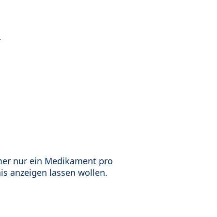
.
mer nur ein Medikament pro
is anzeigen lassen wollen.