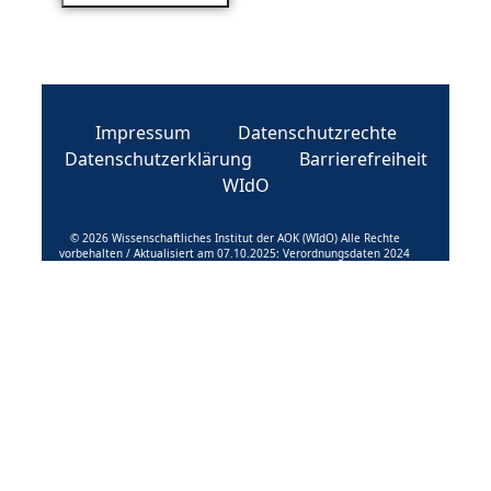
Impressum
Datenschutzrechte
Datenschutzerklärung
Barrierefreiheit
WIdO
© 2026 Wissenschaftliches Institut der AOK (WIdO) Alle Rechte
vorbehalten / Aktualisiert am 07.10.2025: Verordnungsdaten 2024