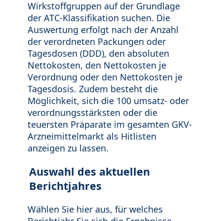
Wirkstoffgruppen auf der Grundlage
der ATC-Klassifikation suchen. Die
Auswertung erfolgt nach der Anzahl
der verordneten Packungen oder
Tagesdosen (DDD), den absoluten
Nettokosten, den Nettokosten je
Verordnung oder den Nettokosten je
Tagesdosis. Zudem besteht die
Möglichkeit, sich die 100 umsatz- oder
verordnungsstärksten oder die
teuersten Präparate im gesamten GKV-
Arzneimittelmarkt als Hitlisten
anzeigen zu lassen.
Auswahl des aktuellen
Berichtjahres
Wählen Sie hier aus, für welches
Berichtjahr Sie sich die Ergebnisse