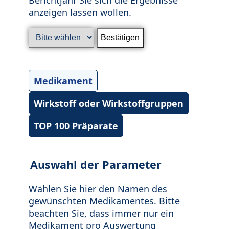
anzeigen lassen wollen.
Medikament
Wirkstoff oder Wirkstoffgruppen
TOP 100 Präparate
Auswahl der Parameter
Wählen Sie hier den Namen des
gewünschten Medikamentes. Bitte
beachten Sie, dass immer nur ein
Medikament pro Auswertung