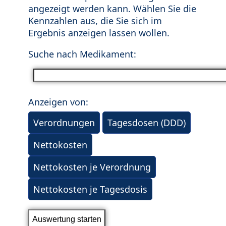
angezeigt werden kann. Wählen Sie die
Kennzahlen aus, die Sie sich im
Ergebnis anzeigen lassen wollen.
Suche nach Medikament:
Anzeigen von:
Verordnungen
Tagesdosen (DDD)
Nettokosten
Nettokosten je Verordnung
Nettokosten je Tagesdosis