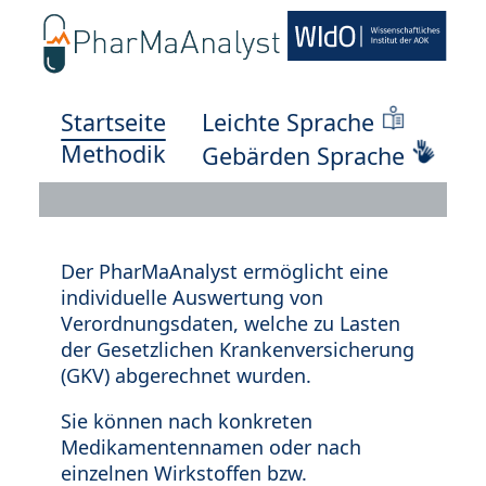
Startseite
Leichte Sprache
Methodik
Gebärden Sprache
Der PharMaAnalyst ermöglicht eine
individuelle Auswertung von
Verordnungsdaten, welche zu Lasten
der Gesetzlichen Krankenversicherung
(GKV) abgerechnet wurden.
Sie können nach konkreten
Medikamentennamen oder nach
einzelnen Wirkstoffen bzw.