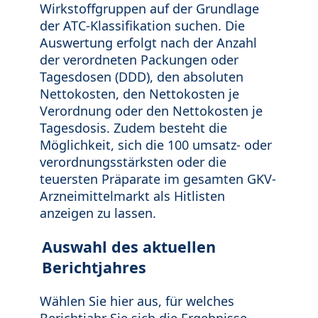
Wirkstoffgruppen auf der Grundlage
der ATC-Klassifikation suchen. Die
Auswertung erfolgt nach der Anzahl
der verordneten Packungen oder
Tagesdosen (DDD), den absoluten
Nettokosten, den Nettokosten je
Verordnung oder den Nettokosten je
Tagesdosis. Zudem besteht die
Möglichkeit, sich die 100 umsatz- oder
verordnungsstärksten oder die
teuersten Präparate im gesamten GKV-
Arzneimittelmarkt als Hitlisten
anzeigen zu lassen.
Auswahl des aktuellen
Berichtjahres
Wählen Sie hier aus, für welches
Berichtjahr Sie sich die Ergebnisse