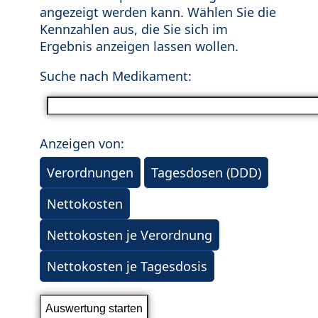
angezeigt werden kann. Wählen Sie die
Kennzahlen aus, die Sie sich im
Ergebnis anzeigen lassen wollen.
Suche nach Medikament:
Anzeigen von:
Verordnungen
Tagesdosen (DDD)
Nettokosten
Nettokosten je Verordnung
Nettokosten je Tagesdosis