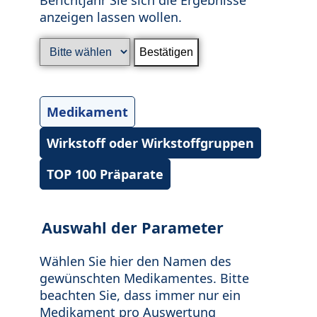
anzeigen lassen wollen.
Medikament
Wirkstoff oder Wirkstoffgruppen
TOP 100 Präparate
Auswahl der Parameter
Wählen Sie hier den Namen des
gewünschten Medikamentes. Bitte
beachten Sie, dass immer nur ein
Medikament pro Auswertung