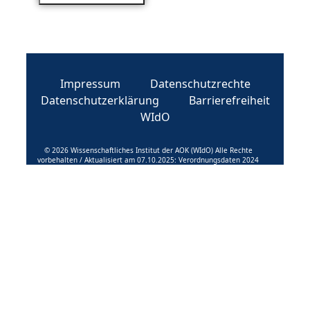
Impressum
Datenschutzrechte
Datenschutzerklärung
Barrierefreiheit
WIdO
© 2026 Wissenschaftliches Institut der AOK (WIdO) Alle Rechte
vorbehalten / Aktualisiert am 07.10.2025: Verordnungsdaten 2024