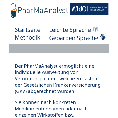
Startseite
Leichte Sprache
Methodik
Gebärden Sprache
Der PharMaAnalyst ermöglicht eine
individuelle Auswertung von
Verordnungsdaten, welche zu Lasten
der Gesetzlichen Krankenversicherung
(GKV) abgerechnet wurden.
Sie können nach konkreten
Medikamentennamen oder nach
einzelnen Wirkstoffen bzw.