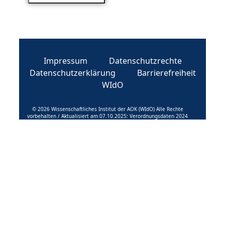
Impressum
Datenschutzrechte
Datenschutzerklärung
Barrierefreiheit
WIdO
© 2026 Wissenschaftliches Institut der AOK (WIdO) Alle Rechte
vorbehalten / Aktualisiert am 07.10.2025: Verordnungsdaten 2024