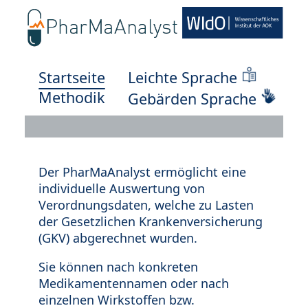
Startseite
Leichte Sprache
Methodik
Gebärden Sprache
Der PharMaAnalyst ermöglicht eine
individuelle Auswertung von
Verordnungsdaten, welche zu Lasten
der Gesetzlichen Krankenversicherung
(GKV) abgerechnet wurden.
Sie können nach konkreten
Medikamentennamen oder nach
einzelnen Wirkstoffen bzw.