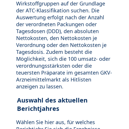
Wirkstoffgruppen auf der Grundlage
der ATC-Klassifikation suchen. Die
Auswertung erfolgt nach der Anzahl
der verordneten Packungen oder
Tagesdosen (DDD), den absoluten
Nettokosten, den Nettokosten je
Verordnung oder den Nettokosten je
Tagesdosis. Zudem besteht die
Möglichkeit, sich die 100 umsatz- oder
verordnungsstärksten oder die
teuersten Präparate im gesamten GKV-
Arzneimittelmarkt als Hitlisten
anzeigen zu lassen.
Auswahl des aktuellen
Berichtjahres
Wählen Sie hier aus, für welches
Berichtjahr Sie sich die Ergebnisse