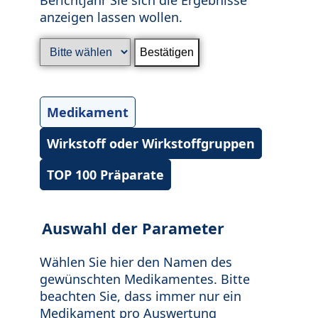
anzeigen lassen wollen.
Medikament
Wirkstoff oder Wirkstoffgruppen
TOP 100 Präparate
Auswahl der Parameter
Wählen Sie hier den Namen des
gewünschten Medikamentes. Bitte
beachten Sie, dass immer nur ein
Medikament pro Auswertung