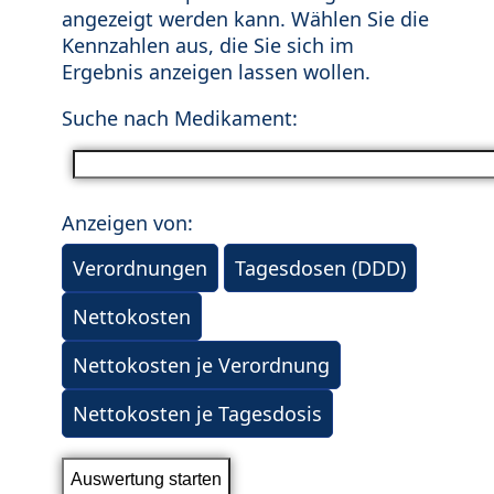
angezeigt werden kann. Wählen Sie die
Kennzahlen aus, die Sie sich im
Ergebnis anzeigen lassen wollen.
Suche nach Medikament:
Anzeigen von:
Verordnungen
Tagesdosen (DDD)
Nettokosten
Nettokosten je Verordnung
Nettokosten je Tagesdosis