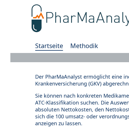
Startseite
Methodik
Der PharMaAnalyst ermöglicht eine in
Krankenversicherung (GKV) abgerechn
Sie können nach konkreten Medikamen
ATC-Klassifikation suchen. Die Auswe
absoluten Nettokosten, den Nettokost
sich die 100 umsatz- oder verordnung
anzeigen zu lassen.