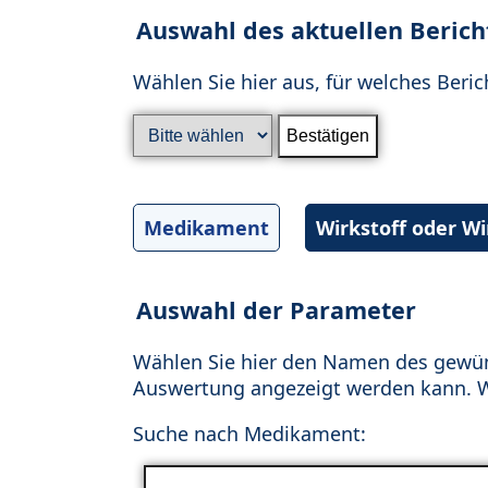
Auswahl des aktuellen Berich
Wählen Sie hier aus, für welches Beric
Medikament
Wirkstoff oder W
Auswahl der Parameter
Wählen Sie hier den Namen des gewün
Auswertung angezeigt werden kann. Wä
Suche nach Medikament: