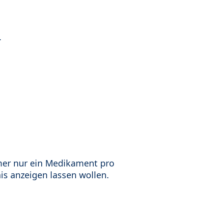
.
mer nur ein Medikament pro
is anzeigen lassen wollen.