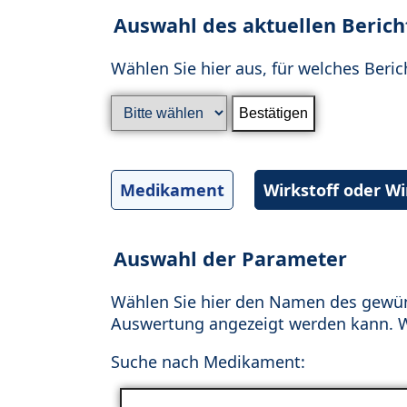
Auswahl des aktuellen Berich
Wählen Sie hier aus, für welches Beric
Medikament
Wirkstoff oder W
Auswahl der Parameter
Wählen Sie hier den Namen des gewün
Auswertung angezeigt werden kann. Wä
Suche nach Medikament: