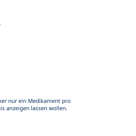
.
mer nur ein Medikament pro
is anzeigen lassen wollen.