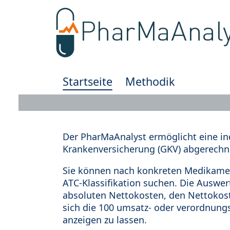
Startseite
Methodik
Der PharMaAnalyst ermöglicht eine in
Krankenversicherung (GKV) abgerechn
Sie können nach konkreten Medikamen
ATC-Klassifikation suchen. Die Auswe
absoluten Nettokosten, den Nettokost
sich die 100 umsatz- oder verordnung
anzeigen zu lassen.