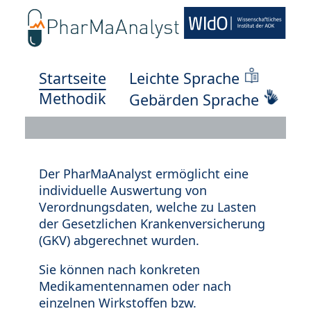
Startseite
Leichte Sprache
Methodik
Gebärden Sprache
Der PharMaAnalyst ermöglicht eine
individuelle Auswertung von
Verordnungsdaten, welche zu Lasten
der Gesetzlichen Krankenversicherung
(GKV) abgerechnet wurden.
Sie können nach konkreten
Medikamentennamen oder nach
einzelnen Wirkstoffen bzw.