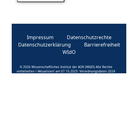
Impressum
Datenschutzrechte
Datenschutzerklärung
Barrierefreiheit
WIdO
© 2026 Wissenschaftliches Institut der AOK (WIdO) Alle Rechte
vorbehalten / Aktualisiert am 07.10.2025: Verordnungsdaten 2024