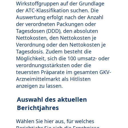
Wirkstoffgruppen auf der Grundlage
der ATC-Klassifikation suchen. Die
Auswertung erfolgt nach der Anzahl
der verordneten Packungen oder
Tagesdosen (DDD), den absoluten
Nettokosten, den Nettokosten je
Verordnung oder den Nettokosten je
Tagesdosis. Zudem besteht die
Möglichkeit, sich die 100 umsatz- oder
verordnungsstärksten oder die
teuersten Präparate im gesamten GKV-
Arzneimittelmarkt als Hitlisten
anzeigen zu lassen.
Auswahl des aktuellen
Berichtjahres
Wählen Sie hier aus, für welches
Berichtjahr Sie sich die Ergebnisse