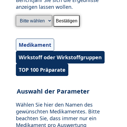
anzeigen lassen wollen.
Medikament
Wirkstoff oder Wirkstoffgruppen
TOP 100 Präparate
Auswahl der Parameter
Wählen Sie hier den Namen des
gewünschten Medikamentes. Bitte
beachten Sie, dass immer nur ein
Medikament pro Auswertung