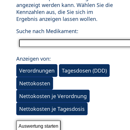
angezeigt werden kann. Wählen Sie die
Kennzahlen aus, die Sie sich im
Ergebnis anzeigen lassen wollen.
Suche nach Medikament:
Anzeigen von:
Verordnungen
Tagesdosen (DDD)
Nettokosten
Nettokosten je Verordnung
Nettokosten je Tagesdosis