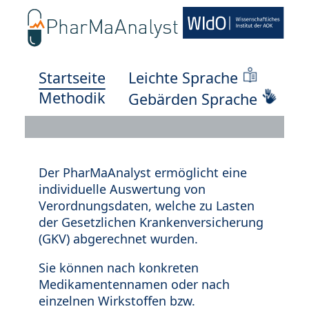
Startseite
Leichte Sprache
Methodik
Gebärden Sprache
Der PharMaAnalyst ermöglicht eine
individuelle Auswertung von
Verordnungsdaten, welche zu Lasten
der Gesetzlichen Krankenversicherung
(GKV) abgerechnet wurden.
Sie können nach konkreten
Medikamentennamen oder nach
einzelnen Wirkstoffen bzw.