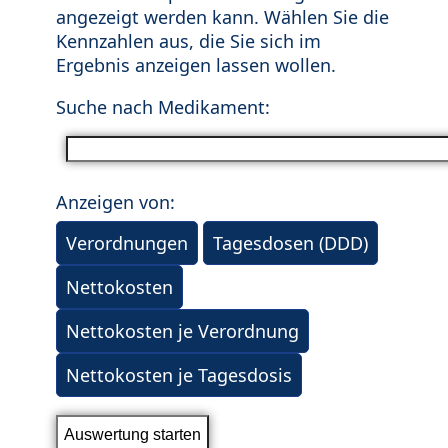
angezeigt werden kann. Wählen Sie die
Kennzahlen aus, die Sie sich im
Ergebnis anzeigen lassen wollen.
Suche nach Medikament:
Anzeigen von:
Verordnungen
Tagesdosen (DDD)
Nettokosten
Nettokosten je Verordnung
Nettokosten je Tagesdosis