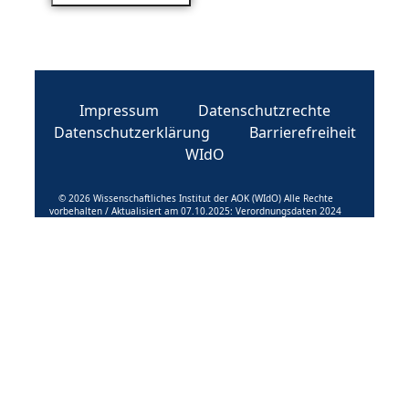
Impressum
Datenschutzrechte
Datenschutzerklärung
Barrierefreiheit
WIdO
© 2026 Wissenschaftliches Institut der AOK (WIdO) Alle Rechte
vorbehalten / Aktualisiert am 07.10.2025: Verordnungsdaten 2024