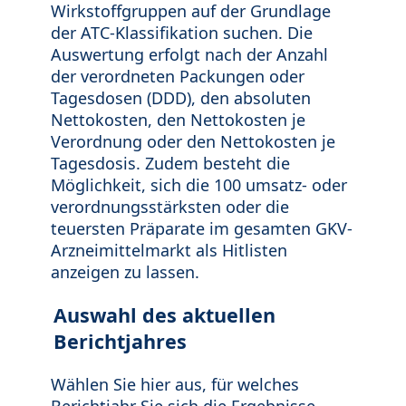
Wirkstoffgruppen auf der Grundlage
der ATC-Klassifikation suchen. Die
Auswertung erfolgt nach der Anzahl
der verordneten Packungen oder
Tagesdosen (DDD), den absoluten
Nettokosten, den Nettokosten je
Verordnung oder den Nettokosten je
Tagesdosis. Zudem besteht die
Möglichkeit, sich die 100 umsatz- oder
verordnungsstärksten oder die
teuersten Präparate im gesamten GKV-
Arzneimittelmarkt als Hitlisten
anzeigen zu lassen.
Auswahl des aktuellen
Berichtjahres
Wählen Sie hier aus, für welches
Berichtjahr Sie sich die Ergebnisse