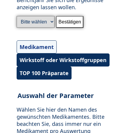
anzeigen lassen wollen.
Medikament
Wirkstoff oder Wirkstoffgruppen
TOP 100 Präparate
Auswahl der Parameter
Wählen Sie hier den Namen des
gewünschten Medikamentes. Bitte
beachten Sie, dass immer nur ein
Medikament pro Auswertung