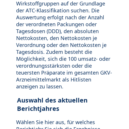
Wirkstoffgruppen auf der Grundlage
der ATC-Klassifikation suchen. Die
Auswertung erfolgt nach der Anzahl
der verordneten Packungen oder
Tagesdosen (DDD), den absoluten
Nettokosten, den Nettokosten je
Verordnung oder den Nettokosten je
Tagesdosis. Zudem besteht die
Möglichkeit, sich die 100 umsatz- oder
verordnungsstärksten oder die
teuersten Präparate im gesamten GKV-
Arzneimittelmarkt als Hitlisten
anzeigen zu lassen.
Auswahl des aktuellen
Berichtjahres
Wählen Sie hier aus, für welches
Berichtjahr Sie sich die Ergebnisse