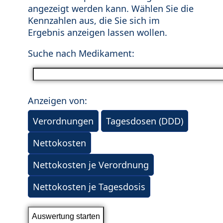
angezeigt werden kann. Wählen Sie die
Kennzahlen aus, die Sie sich im
Ergebnis anzeigen lassen wollen.
Suche nach Medikament:
Anzeigen von:
Verordnungen
Tagesdosen (DDD)
Nettokosten
Nettokosten je Verordnung
Nettokosten je Tagesdosis