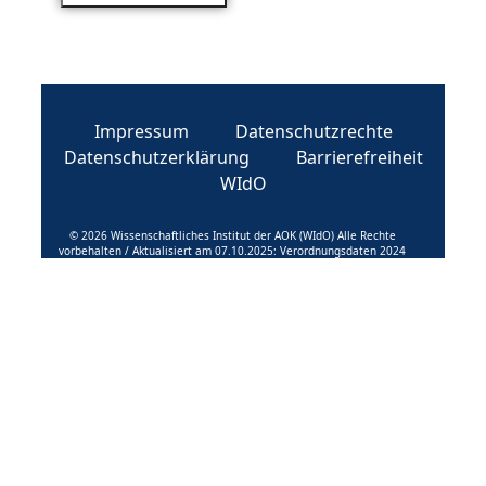
Impressum
Datenschutzrechte
Datenschutzerklärung
Barrierefreiheit
WIdO
© 2026 Wissenschaftliches Institut der AOK (WIdO) Alle Rechte
vorbehalten / Aktualisiert am 07.10.2025: Verordnungsdaten 2024