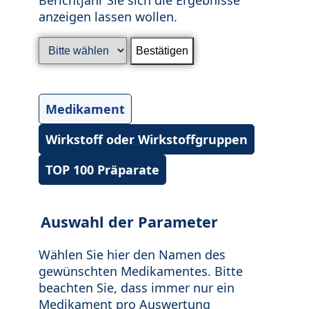
anzeigen lassen wollen.
Medikament
Wirkstoff oder Wirkstoffgruppen
TOP 100 Präparate
Auswahl der Parameter
Wählen Sie hier den Namen des
gewünschten Medikamentes. Bitte
beachten Sie, dass immer nur ein
Medikament pro Auswertung