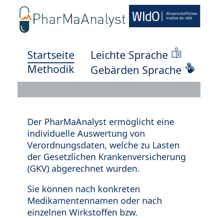
Startseite
Leichte Sprache
Methodik
Gebärden Sprache
Der PharMaAnalyst ermöglicht eine
individuelle Auswertung von
Verordnungsdaten, welche zu Lasten
der Gesetzlichen Krankenversicherung
(GKV) abgerechnet wurden.
Sie können nach konkreten
Medikamentennamen oder nach
einzelnen Wirkstoffen bzw.