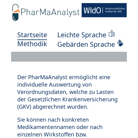
Startseite
Leichte Sprache
Methodik
Gebärden Sprache
Der PharMaAnalyst ermöglicht eine
individuelle Auswertung von
Verordnungsdaten, welche zu Lasten
der Gesetzlichen Krankenversicherung
(GKV) abgerechnet wurden.
Sie können nach konkreten
Medikamentennamen oder nach
einzelnen Wirkstoffen bzw.