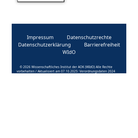
Impressum
Datenschutzrechte
Datenschutzerklärung
Barrierefreiheit
WIdO
© 2026 Wissenschaftliches Institut der AOK (WIdO) Alle Rechte
vorbehalten / Aktualisiert am 07.10.2025: Verordnungsdaten 2024