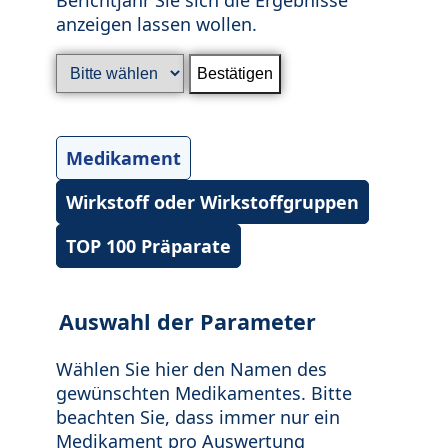
anzeigen lassen wollen.
Medikament
Wirkstoff oder Wirkstoffgruppen
TOP 100 Präparate
Auswahl der Parameter
Wählen Sie hier den Namen des
gewünschten Medikamentes. Bitte
beachten Sie, dass immer nur ein
Medikament pro Auswertung