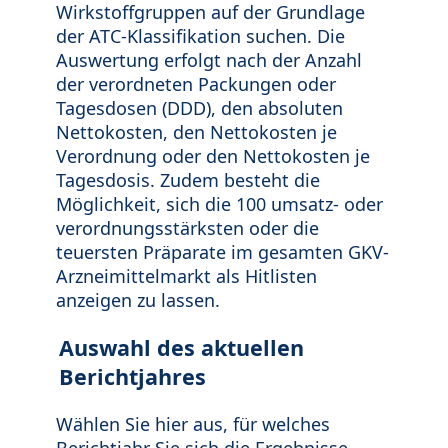
Wirkstoffgruppen auf der Grundlage
der ATC-Klassifikation suchen. Die
Auswertung erfolgt nach der Anzahl
der verordneten Packungen oder
Tagesdosen (DDD), den absoluten
Nettokosten, den Nettokosten je
Verordnung oder den Nettokosten je
Tagesdosis. Zudem besteht die
Möglichkeit, sich die 100 umsatz- oder
verordnungsstärksten oder die
teuersten Präparate im gesamten GKV-
Arzneimittelmarkt als Hitlisten
anzeigen zu lassen.
Auswahl des aktuellen
Berichtjahres
Wählen Sie hier aus, für welches
Berichtjahr Sie sich die Ergebnisse