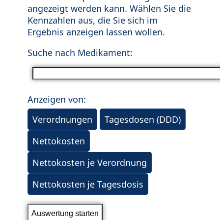
angezeigt werden kann. Wählen Sie die
Kennzahlen aus, die Sie sich im
Ergebnis anzeigen lassen wollen.
Suche nach Medikament:
Anzeigen von:
Verordnungen
Tagesdosen (DDD)
Nettokosten
Nettokosten je Verordnung
Nettokosten je Tagesdosis