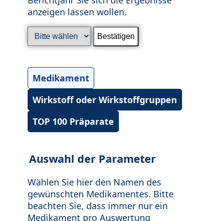
anzeigen lassen wollen.
Medikament
Wirkstoff oder Wirkstoffgruppen
TOP 100 Präparate
Auswahl der Parameter
Wählen Sie hier den Namen des
gewünschten Medikamentes. Bitte
beachten Sie, dass immer nur ein
Medikament pro Auswertung