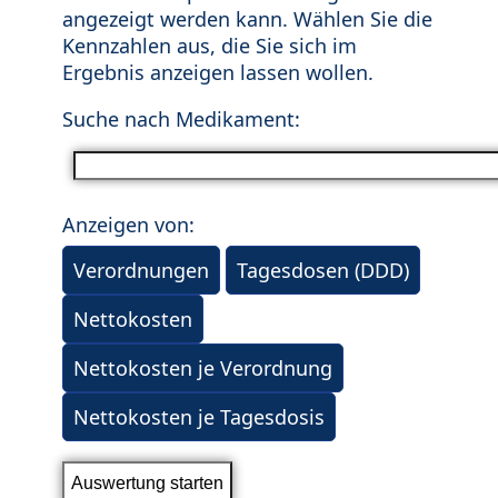
angezeigt werden kann. Wählen Sie die
Kennzahlen aus, die Sie sich im
Ergebnis anzeigen lassen wollen.
Suche nach Medikament:
Anzeigen von:
Verordnungen
Tagesdosen (DDD)
Nettokosten
Nettokosten je Verordnung
Nettokosten je Tagesdosis