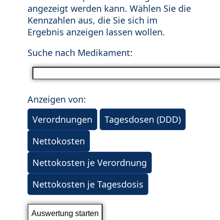
angezeigt werden kann. Wählen Sie die
Kennzahlen aus, die Sie sich im
Ergebnis anzeigen lassen wollen.
Suche nach Medikament:
Anzeigen von:
Verordnungen
Tagesdosen (DDD)
Nettokosten
Nettokosten je Verordnung
Nettokosten je Tagesdosis