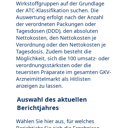
Wirkstoffgruppen auf der Grundlage
der ATC-Klassifikation suchen. Die
Auswertung erfolgt nach der Anzahl
der verordneten Packungen oder
Tagesdosen (DDD), den absoluten
Nettokosten, den Nettokosten je
Verordnung oder den Nettokosten je
Tagesdosis. Zudem besteht die
Möglichkeit, sich die 100 umsatz- oder
verordnungsstärksten oder die
teuersten Präparate im gesamten GKV-
Arzneimittelmarkt als Hitlisten
anzeigen zu lassen.
Auswahl des aktuellen
Berichtjahres
Wählen Sie hier aus, für welches
Berichtjahr Sie sich die Ergebnisse