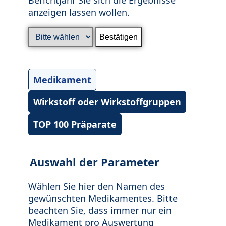
anzeigen lassen wollen.
Medikament
Wirkstoff oder Wirkstoffgruppen
TOP 100 Präparate
Auswahl der Parameter
Wählen Sie hier den Namen des
gewünschten Medikamentes. Bitte
beachten Sie, dass immer nur ein
Medikament pro Auswertung