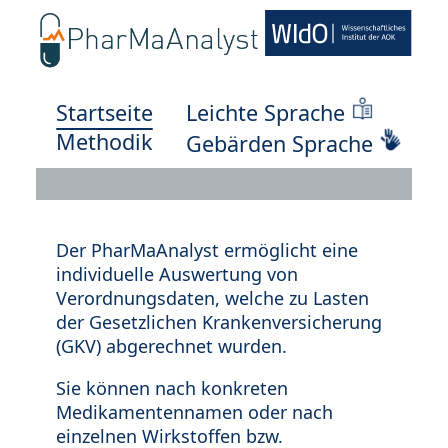
Startseite
Leichte Sprache
Methodik
Gebärden Sprache
Der PharMaAnalyst ermöglicht eine
individuelle Auswertung von
Verordnungsdaten, welche zu Lasten
der Gesetzlichen Krankenversicherung
(GKV) abgerechnet wurden.
Sie können nach konkreten
Medikamentennamen oder nach
einzelnen Wirkstoffen bzw.