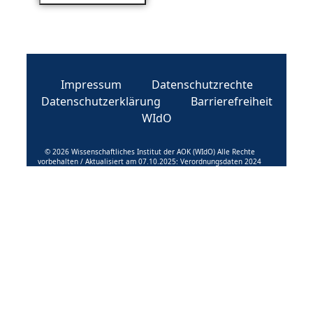
Impressum
Datenschutzrechte
Datenschutzerklärung
Barrierefreiheit
WIdO
© 2026 Wissenschaftliches Institut der AOK (WIdO) Alle Rechte
vorbehalten / Aktualisiert am 07.10.2025: Verordnungsdaten 2024