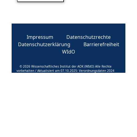
Impressum
Datenschutzrechte
Datenschutzerklärung
Barrierefreiheit
WIdO
© 2026 Wissenschaftliches Institut der AOK (WIdO) Alle Rechte
vorbehalten / Aktualisiert am 07.10.2025: Verordnungsdaten 2024