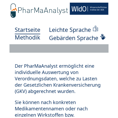
Startseite
Leichte Sprache
Methodik
Gebärden Sprache
Der PharMaAnalyst ermöglicht eine
individuelle Auswertung von
Verordnungsdaten, welche zu Lasten
der Gesetzlichen Krankenversicherung
(GKV) abgerechnet wurden.
Sie können nach konkreten
Medikamentennamen oder nach
einzelnen Wirkstoffen bzw.