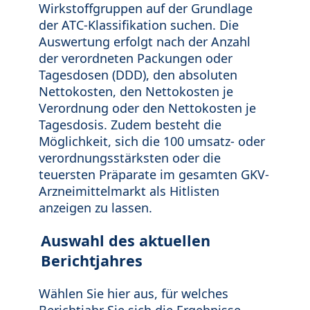
Wirkstoffgruppen auf der Grundlage
der ATC-Klassifikation suchen. Die
Auswertung erfolgt nach der Anzahl
der verordneten Packungen oder
Tagesdosen (DDD), den absoluten
Nettokosten, den Nettokosten je
Verordnung oder den Nettokosten je
Tagesdosis. Zudem besteht die
Möglichkeit, sich die 100 umsatz- oder
verordnungsstärksten oder die
teuersten Präparate im gesamten GKV-
Arzneimittelmarkt als Hitlisten
anzeigen zu lassen.
Auswahl des aktuellen
Berichtjahres
Wählen Sie hier aus, für welches
Berichtjahr Sie sich die Ergebnisse