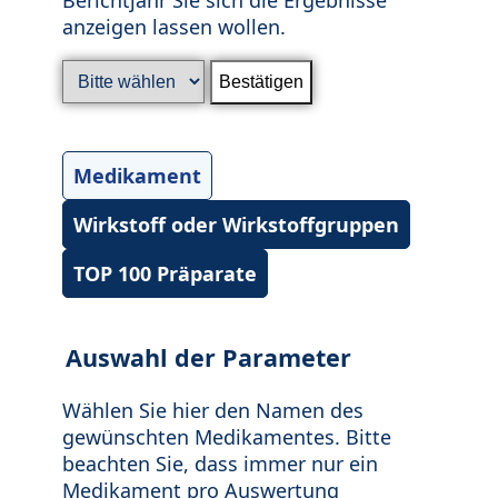
anzeigen lassen wollen.
Medikament
Wirkstoff oder Wirkstoffgruppen
TOP 100 Präparate
Auswahl der Parameter
Wählen Sie hier den Namen des
gewünschten Medikamentes. Bitte
beachten Sie, dass immer nur ein
Medikament pro Auswertung