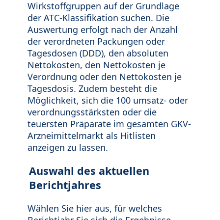
Wirkstoffgruppen auf der Grundlage
der ATC-Klassifikation suchen. Die
Auswertung erfolgt nach der Anzahl
der verordneten Packungen oder
Tagesdosen (DDD), den absoluten
Nettokosten, den Nettokosten je
Verordnung oder den Nettokosten je
Tagesdosis. Zudem besteht die
Möglichkeit, sich die 100 umsatz- oder
verordnungsstärksten oder die
teuersten Präparate im gesamten GKV-
Arzneimittelmarkt als Hitlisten
anzeigen zu lassen.
Auswahl des aktuellen
Berichtjahres
Wählen Sie hier aus, für welches
Berichtjahr Sie sich die Ergebnisse