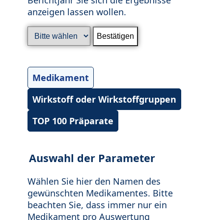
anzeigen lassen wollen.
Medikament
Wirkstoff oder Wirkstoffgruppen
TOP 100 Präparate
Auswahl der Parameter
Wählen Sie hier den Namen des
gewünschten Medikamentes. Bitte
beachten Sie, dass immer nur ein
Medikament pro Auswertung