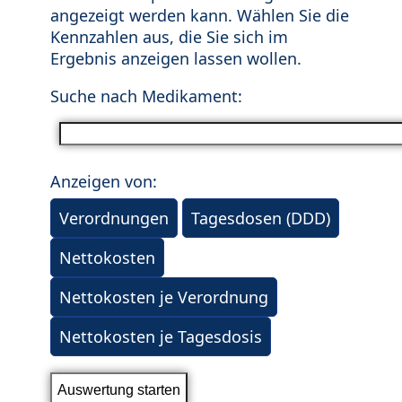
angezeigt werden kann. Wählen Sie die
Kennzahlen aus, die Sie sich im
Ergebnis anzeigen lassen wollen.
Suche nach Medikament:
Anzeigen von:
Verordnungen
Tagesdosen (DDD)
Nettokosten
Nettokosten je Verordnung
Nettokosten je Tagesdosis