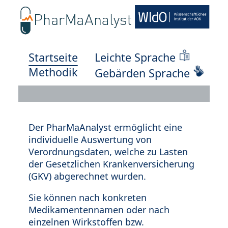
Startseite
Leichte Sprache
Methodik
Gebärden Sprache
Der PharMaAnalyst ermöglicht eine
individuelle Auswertung von
Verordnungsdaten, welche zu Lasten
der Gesetzlichen Krankenversicherung
(GKV) abgerechnet wurden.
Sie können nach konkreten
Medikamentennamen oder nach
einzelnen Wirkstoffen bzw.