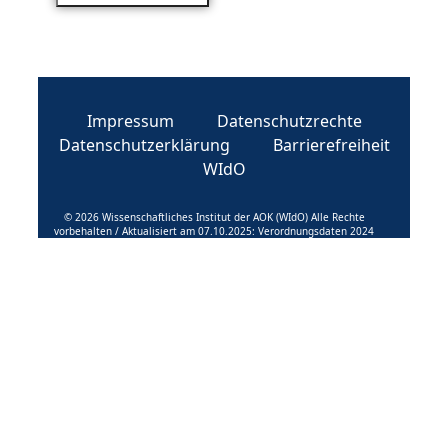
Impressum
Datenschutzrechte
Datenschutzerklärung
Barrierefreiheit
WIdO
© 2026 Wissenschaftliches Institut der AOK (WIdO) Alle Rechte
vorbehalten / Aktualisiert am 07.10.2025: Verordnungsdaten 2024