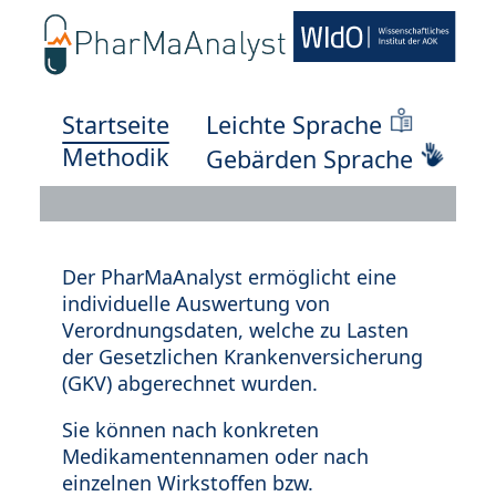
Startseite
Leichte Sprache
Methodik
Gebärden Sprache
Der PharMaAnalyst ermöglicht eine
individuelle Auswertung von
Verordnungsdaten, welche zu Lasten
der Gesetzlichen Krankenversicherung
(GKV) abgerechnet wurden.
Sie können nach konkreten
Medikamentennamen oder nach
einzelnen Wirkstoffen bzw.