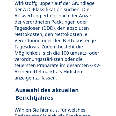
Wirkstoffgruppen auf der Grundlage
der ATC-Klassifikation suchen. Die
Auswertung erfolgt nach der Anzahl
der verordneten Packungen oder
Tagesdosen (DDD), den absoluten
Nettokosten, den Nettokosten je
Verordnung oder den Nettokosten je
Tagesdosis. Zudem besteht die
Möglichkeit, sich die 100 umsatz- oder
verordnungsstärksten oder die
teuersten Präparate im gesamten GKV-
Arzneimittelmarkt als Hitlisten
anzeigen zu lassen.
Auswahl des aktuellen
Berichtjahres
Wählen Sie hier aus, für welches
Berichtjahr Sie sich die Ergebnisse