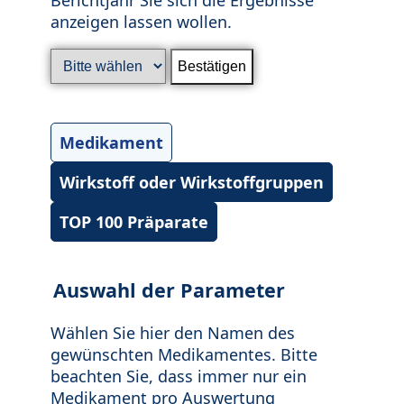
anzeigen lassen wollen.
Medikament
Wirkstoff oder Wirkstoffgruppen
TOP 100 Präparate
Auswahl der Parameter
Wählen Sie hier den Namen des
gewünschten Medikamentes. Bitte
beachten Sie, dass immer nur ein
Medikament pro Auswertung