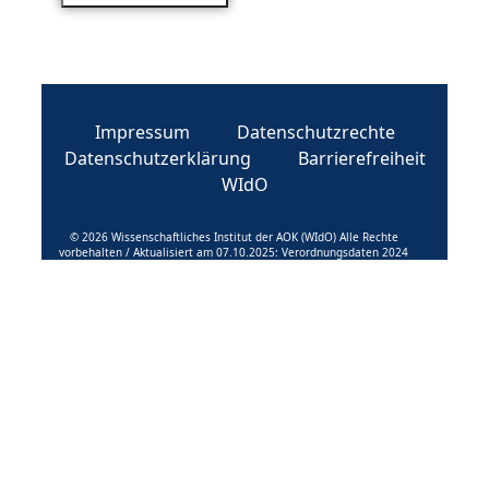
Impressum
Datenschutzrechte
Datenschutzerklärung
Barrierefreiheit
WIdO
© 2026 Wissenschaftliches Institut der AOK (WIdO) Alle Rechte
vorbehalten / Aktualisiert am 07.10.2025: Verordnungsdaten 2024