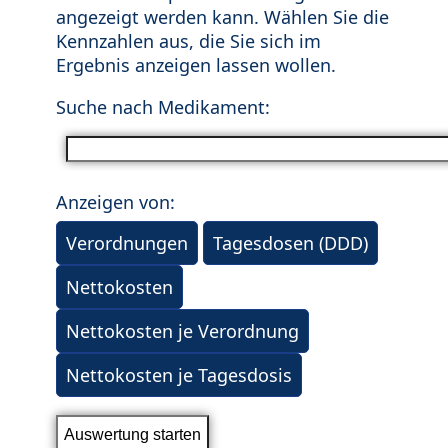
angezeigt werden kann. Wählen Sie die
Kennzahlen aus, die Sie sich im
Ergebnis anzeigen lassen wollen.
Suche nach Medikament:
Anzeigen von:
Verordnungen
Tagesdosen (DDD)
Nettokosten
Nettokosten je Verordnung
Nettokosten je Tagesdosis