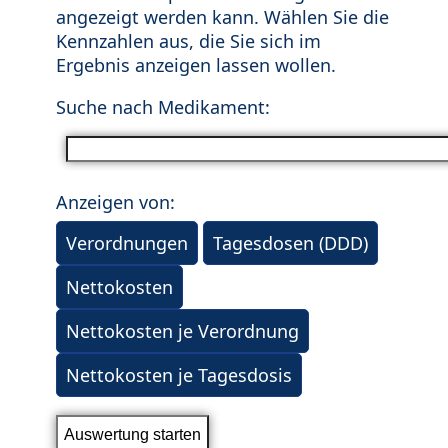
angezeigt werden kann. Wählen Sie die
Kennzahlen aus, die Sie sich im
Ergebnis anzeigen lassen wollen.
Suche nach Medikament:
Anzeigen von:
Verordnungen
Tagesdosen (DDD)
Nettokosten
Nettokosten je Verordnung
Nettokosten je Tagesdosis