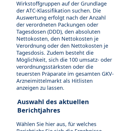
Wirkstoffgruppen auf der Grundlage
der ATC-Klassifikation suchen. Die
Auswertung erfolgt nach der Anzahl
der verordneten Packungen oder
Tagesdosen (DDD), den absoluten
Nettokosten, den Nettokosten je
Verordnung oder den Nettokosten je
Tagesdosis. Zudem besteht die
Möglichkeit, sich die 100 umsatz- oder
verordnungsstärksten oder die
teuersten Präparate im gesamten GKV-
Arzneimittelmarkt als Hitlisten
anzeigen zu lassen.
Auswahl des aktuellen
Berichtjahres
Wählen Sie hier aus, für welches
Berichtjahr Sie sich die Ergebnisse