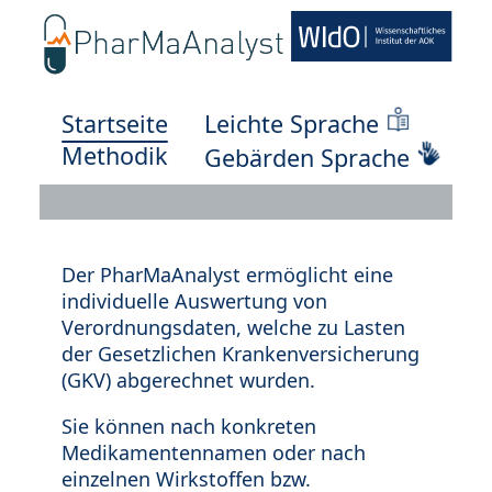
Startseite
Leichte Sprache
Methodik
Gebärden Sprache
Der PharMaAnalyst ermöglicht eine
individuelle Auswertung von
Verordnungsdaten, welche zu Lasten
der Gesetzlichen Krankenversicherung
(GKV) abgerechnet wurden.
Sie können nach konkreten
Medikamentennamen oder nach
einzelnen Wirkstoffen bzw.