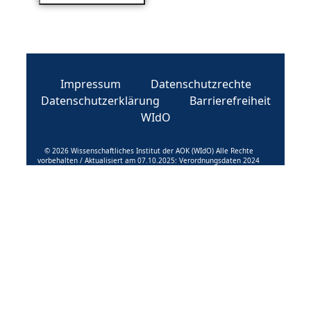
Impressum
Datenschutzrechte
Datenschutzerklärung
Barrierefreiheit
WIdO
© 2026 Wissenschaftliches Institut der AOK (WIdO) Alle Rechte
vorbehalten / Aktualisiert am 07.10.2025: Verordnungsdaten 2024