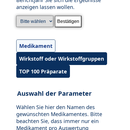
anzeigen lassen wollen.
Medikament
Wirkstoff oder Wirkstoffgruppen
TOP 100 Präparate
Auswahl der Parameter
Wählen Sie hier den Namen des
gewünschten Medikamentes. Bitte
beachten Sie, dass immer nur ein
Medikament pro Auswertung